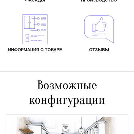
ИНФОРМАЦИЯ О ТОВАРЕ
ОТЗЫВЫ
Возможные
конфигурации