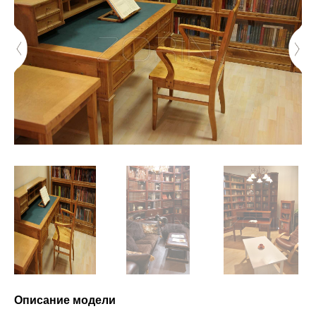
Описание модели