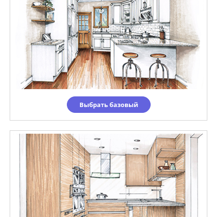
Выбрать базовый