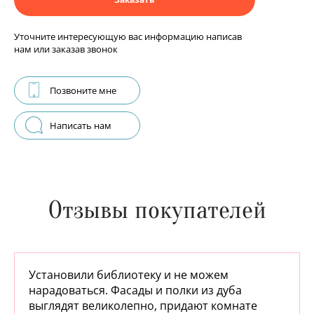
Уточните интересующую вас информацию написав
нам или заказав звонок
Позвоните мне
Написать нам
Отзывы покупателей
Установили библиотеку и не можем
нарадоваться. Фасады и полки из дуба
выглядят великолепно, придают комнате