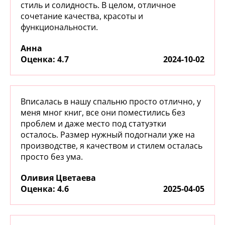
стиль и солидность. В целом, отличное
сочетание качества, красоты и
функциональности.
Анна
:
4.7
2024-10-02
Вписалась в нашу спальню просто отлично, у
меня мног книг, все они поместились без
проблем и даже место под статуэтки
осталось. Размер нужный подогнали уже на
производстве, я качеством и стилем осталась
просто без ума.
Оливия Цветаева
:
4.6
2025-04-05