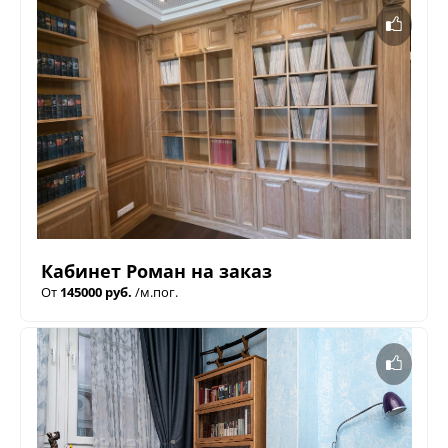
Кабинет Роман на заказ
От
145000 руб.
/м.пог.