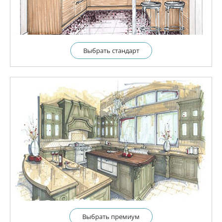
Выбрать cтандарт
Выбрать премиум