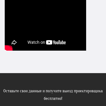
Оставьте свои данные и получите выезд проектировщика
бесплатно!