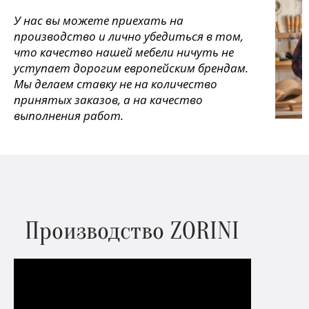
У нас вы можете приехать на
производство и лично убедиться в том,
что качество нашей мебели ничуть не
уступает дорогим европейским брендам.
Мы делаем ставку не на количество
принятых заказов, а на качество
выполнения работ.
Производство ZORINI