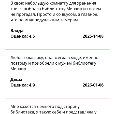
В свою небольшую комнатку для хранения
книг я выбрала библиотеку Минхир и совсем
не прогадал. Просто и со вкусом, а главное,
что по индивидуальным замерам.
Влада
:
4.5
2025-14-08
Люблю классику, она всегда в моде, именно
поэтому и приобрели с мужем библиотеку
Минхир.
Даша
:
4.9
2026-01-06
Мне кажется немного под старину
библиотека, я такую себе и представляла у