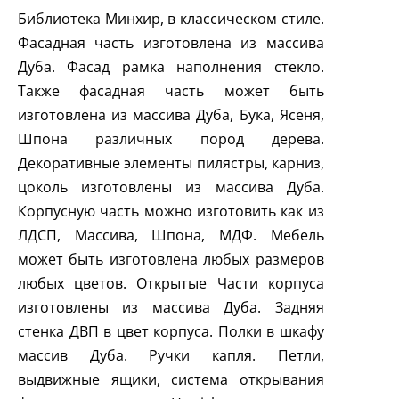
Библиотека Минхир, в классическом стиле.
Фасадная часть изготовлена из массива
Дуба. Фасад рамка наполнения стекло.
Также фасадная часть может быть
изготовлена из массива Дуба, Бука, Ясеня,
Шпона различных пород дерева.
Декоративные элементы пилястры, карниз,
цоколь изготовлены из массива Дуба.
Корпусную часть можно изготовить как из
ЛДСП, Массива, Шпона, МДФ. Мебель
может быть изготовлена любых размеров
любых цветов. Открытые Части корпуса
изготовлены из массива Дуба. Задняя
стенка ДВП в цвет корпуса. Полки в шкафу
массив Дуба. Ручки капля. Петли,
выдвижные ящики, система открывания