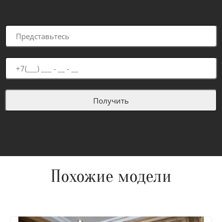
Похожие модели