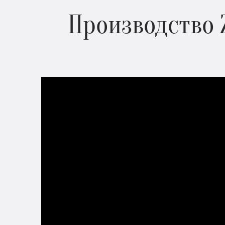
Производство 