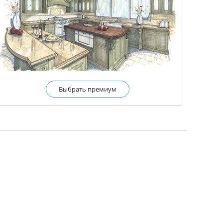
Выбрать премиум