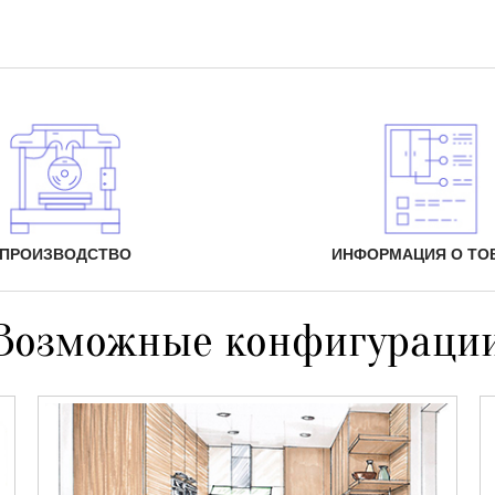
ПРОИЗВОДСТВО
ИНФОРМАЦИЯ О ТО
Возможные конфигураци