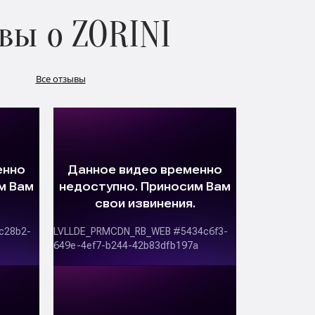
вы о ZORINI
Все отзывы