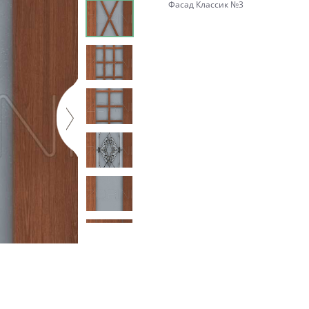
Фасад Классик №3