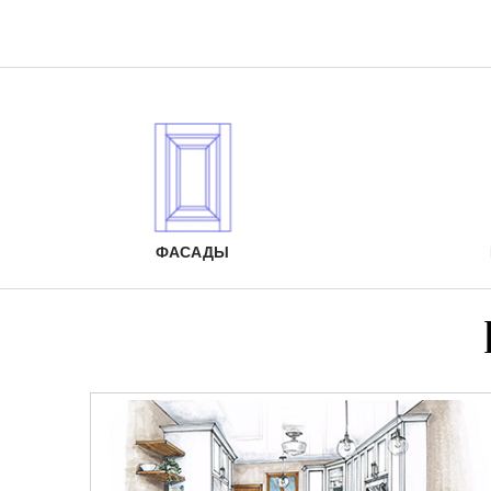
ФАСАДЫ