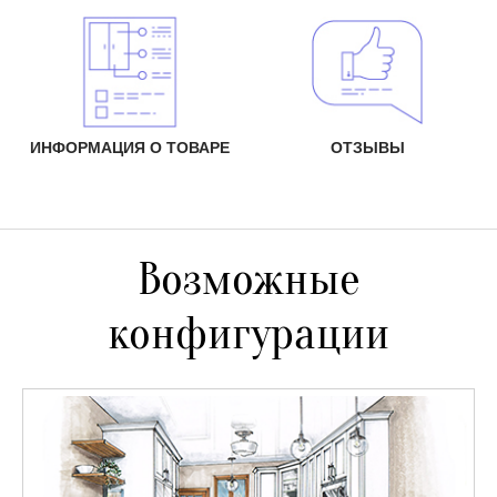
ИНФОРМАЦИЯ О ТОВАРЕ
ОТЗЫВЫ
Возможные
конфигурации