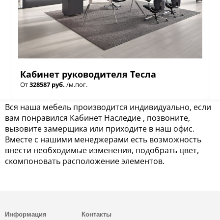
Кабинет руководителя Тесла
От
328587 руб.
/м.пог.
Вся наша мебель производится индивидуально, если
вам понравился Кабинет Наследие , позвоните,
вызовите замерщика или приходите в наш офис.
Вместе с нашими менеджерами есть возможность
внести необходимые изменения, подобрать цвет,
скомпоновать расположение элементов.
Информация
Контакты