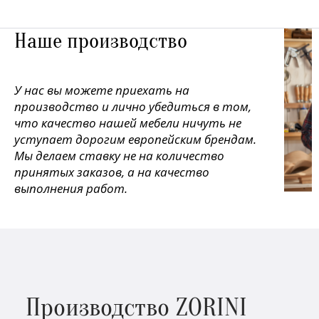
Наше производство
У нас вы можете приехать на
производство и лично убедиться в том,
что качество нашей мебели ничуть не
уступает дорогим европейским брендам.
Мы делаем ставку не на количество
принятых заказов, а на качество
выполнения работ.
Производство ZORINI