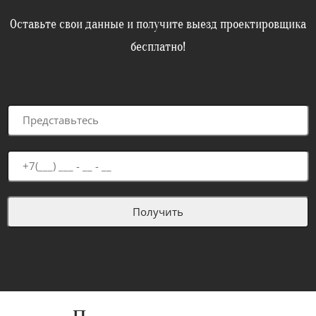
Оставьте свои данные и получите выезд проектировщика
бесплатно!