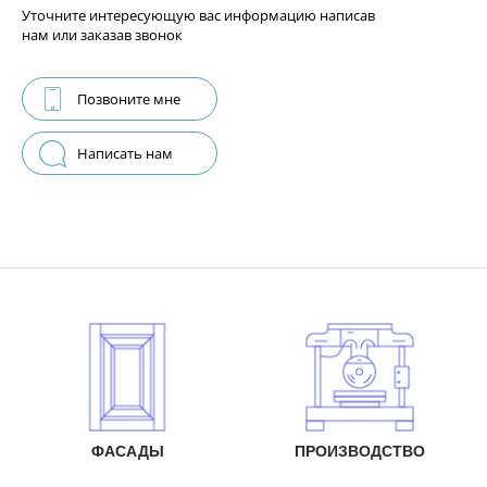
Уточните интересующую вас информацию написав
нам или заказав звонок
Позвоните мне
Написать нам
ФАСАДЫ
ПРОИЗВОДСТВО