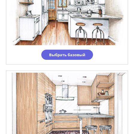
Выбрать базовый