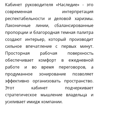
Кабинет руководителя «Наследие» - это
современная интерпретация
респектабельности и деловой харизмы.
Лаконичные линии, сбалансированные
пропорции и благородная темная палитра
создают интерьер, который производит
сильное впечатление с первых минут.
Просторная рабочая поверхность
обеспечивает комфорт в ежедневной
работе и во время переговоров, а
продуманное зонирование позволяет
эффективно организовать пространство.
Этот кабинет подчеркивает
стратегическое мышление владельца и
усиливает имидж компании.