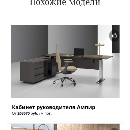
Похожие модели
Кабинет руководителя Ампир
От
268570 руб.
/м.пог.