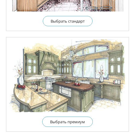
Выбрать cтандарт
Выбрать премиум