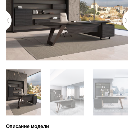
Описание модели