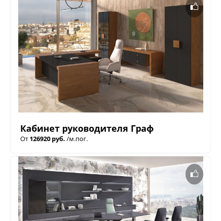
Кабинет руководителя Граф
От
126920 руб.
/м.пог.