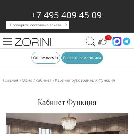
+7 495 409 45 09
Проверить состояние заказа
0
Online расчёт
Вызвать замерщика
Главная
Офис
Кабинет
Кабинет руководителя Функция
Кабинет Функция