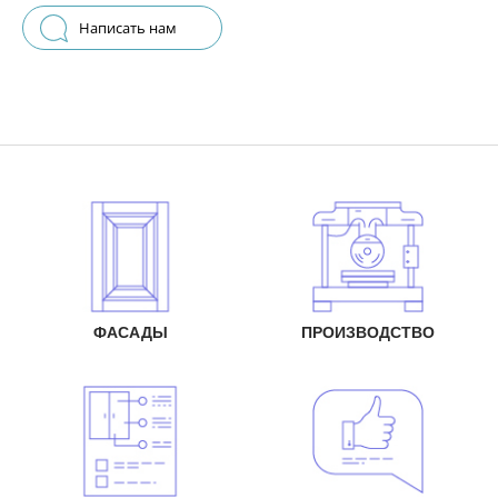
Написать нам
ФАСАДЫ
ПРОИЗВОДСТВО