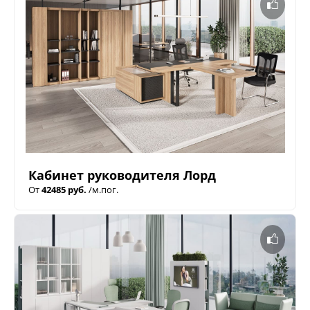
Кабинет руководителя Лорд
От
42485 руб.
/м.пог.