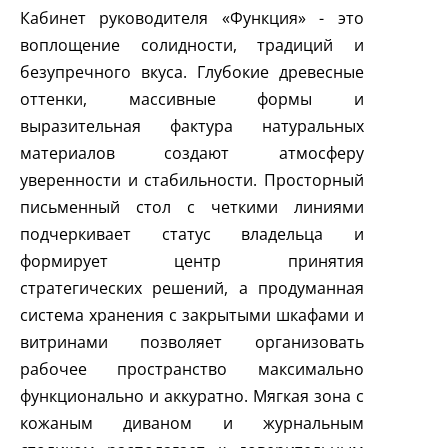
Кабинет руководителя «Функция» - это
воплощение солидности, традиций и
безупречного вкуса. Глубокие древесные
оттенки, массивные формы и
выразительная фактура натуральных
материалов создают атмосферу
уверенности и стабильности. Просторный
письменный стол с четкими линиями
подчеркивает статус владельца и
формирует центр принятия
стратегических решений, а продуманная
система хранения с закрытыми шкафами и
витринами позволяет организовать
рабочее пространство максимально
функционально и аккуратно. Мягкая зона с
кожаным диваном и журнальным