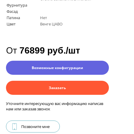
Фурнитура
Фасад
Патина
Нет
Цвет
Венге ЦАВО
От
76899 руб./шт
Возможные конфигурации
Заказать
Уточните интересующую вас информацию написав
нам или заказав звонок
Позвоните мне