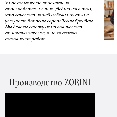
У нас вы можете приехать на
производство и лично убедиться в том,
что качество нашей мебели ничуть не
уступает дорогим европейским брендам.
Мы делаем ставку не на количество
принятых заказов, а на качество
выполнения работ.
Производство ZORINI