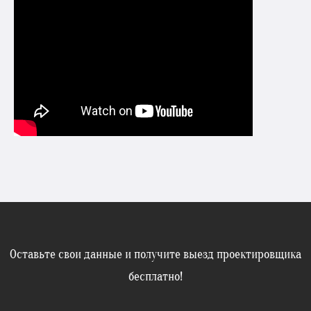
Оставьте свои данные и получите выезд проектировщика
бесплатно!