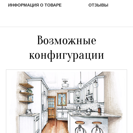
ИНФОРМАЦИЯ О ТОВАРЕ
ОТЗЫВЫ
Возможные
конфигурации