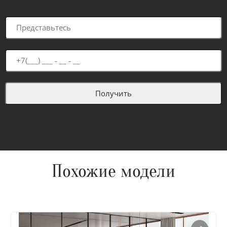
Похожие модели