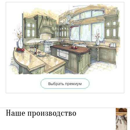
Выбрать премиум
Наше производство