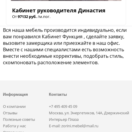
Кабинет руководителя Династия
От
97132 руб.
/м.пог.
Вся наша мебель производится индивидуально, если
вам понравился Кабинет Функция , сделайте заявку,
вызовите замерщика или приезжайте в наш офис.
Вместе с нашими специалистами есть возможность
внести необходимые коррективы, подобрать стиль,
скомпоновать расположение элементов.
Информация
Контакты
О компании
+7 495 409 45 09
Отзывы
Москва, ул. Энергетиков, 14А, Дзержинский
Полезные советы
Интерьер Плаза
Работа у нас
E-mail: zorini.mebel@mail.ru