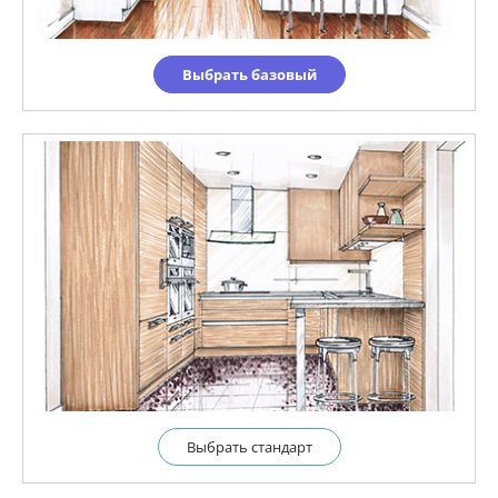
Выбрать базовый
Выбрать cтандарт