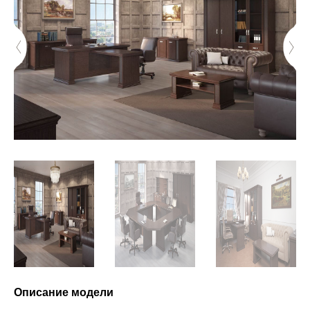
Описание модели