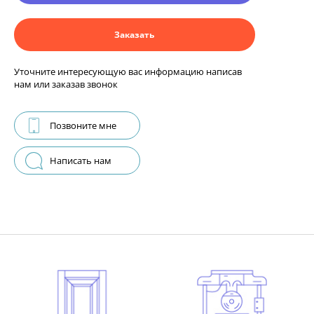
Заказать
Уточните интересующую вас информацию написав
нам или заказав звонок
Позвоните мне
Написать нам