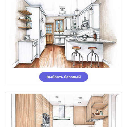
Выбрать базовый