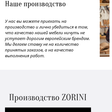
Наше производство
У нас вы можете приехать на
производство и лично убедиться в том,
что качество нашей мебели ничуть не
уступает дорогим европейским брендам.
Мы делаем ставку не на количество
принятых заказов, а на качество
выполнения работ.
Производство ZORINI