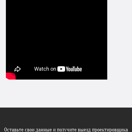
Оставьте свои данные и получите выезд проектировщика