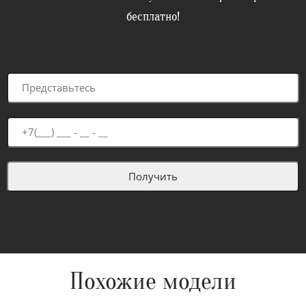
бесплатно!
Похожие модели