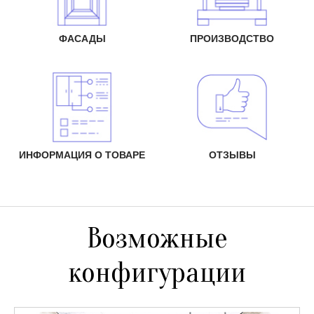
ФАСАДЫ
ПРОИЗВОДСТВО
ИНФОРМАЦИЯ О ТОВАРЕ
ОТЗЫВЫ
Возможные
конфигурации