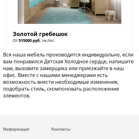
Золотой гребешок
От
515000 руб.
/м.пог.
Вся наша мебель производится индивидуально, если
вам понравился Детская Холодное сердце, напишите
нам, вызовите замерщика или приезжайте в наш
офис. Вместе с нашими менеджерами есть
возможность внести необходимые изменения,
подобрать стиль, скомпоновать расположение
элементов.
Информация
Контакты