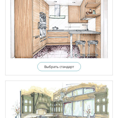
Выбрать cтандарт