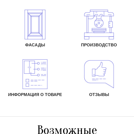
ФАСАДЫ
ПРОИЗВОДСТВО
ИНФОРМАЦИЯ О ТОВАРЕ
ОТЗЫВЫ
Возможные