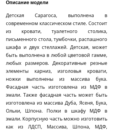
Описание модели
Детская Сарагоса, выполнена в
современном классическом стиле. Состоит
из кровати, туалетного столика,
письменного стола, тумбочки, распашного
шкафа и двух стеллажей. Детская, может
быть выполнена в любой цветовой гамме,
любых размеров. Декоративные резные
элементы карниз, изголовья кровати,
ножки выполнены из массива бука.
Фасадная часть изготовлена из МДФ в
эмали. Также фасадная часть может быть
изготовлена из массива Дуба, Ясеня, Бука,
Ольхи, Шпона. Полки в шкафу МДФ в
эмали. Корпусную часть можно изготовить
как из ЛДСП, Массива, Шпона, МДФ,