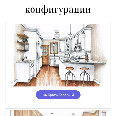
конфигурации
Выбрать базовый