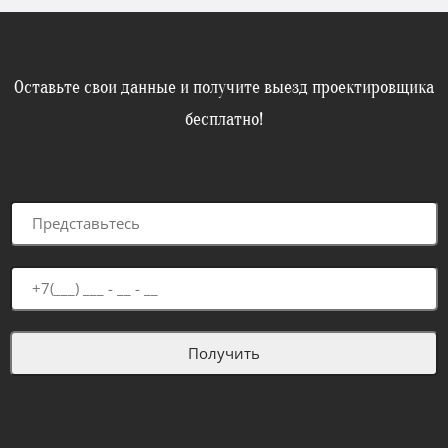
Оставьте свои данные и получите выезд проектировщика
бесплатно!