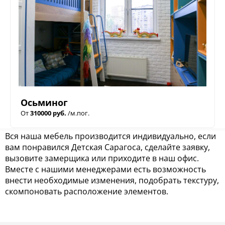
Осьминог
От
310000 руб.
/м.пог.
Вся наша мебель производится индивидуально, если
вам понравился Детская Сарагоса, сделайте заявку,
вызовите замерщика или приходите в наш офис.
Вместе с нашими менеджерами есть возможность
внести необходимые изменения, подобрать текстуру,
скомпоновать расположение элементов.