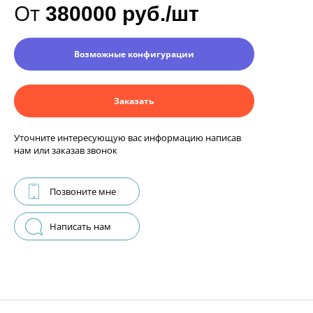
От
380000 руб./шт
Возможные конфигурации
Заказать
Уточните интересующую вас информацию написав
нам или заказав звонок
Позвоните мне
Написать нам