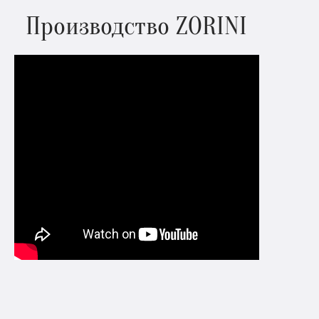
Производство ZORINI