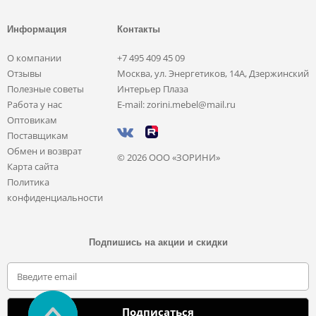
Информация
Контакты
О компании
+7 495 409 45 09
Отзывы
Москва, ул. Энергетиков, 14А, Дзержинский
Полезные советы
Интерьер Плаза
Работа у нас
E-mail: zorini.mebel@mail.ru
Оптовикам
Поставщикам
Обмен и возврат
© 2026 ООО «ЗОРИНИ»
Карта сайта
Политика
конфиденциальности
Подпишись на акции и скидки