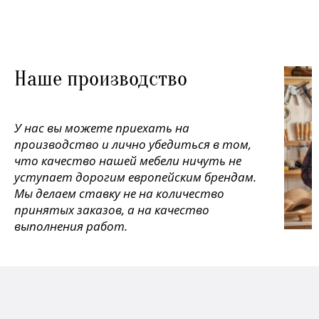
Наше производство
У нас вы можете приехать на
производство и лично убедиться в том,
что качество нашей мебели ничуть не
уступает дорогим европейским брендам.
Мы делаем ставку не на количество
принятых заказов, а на качество
выполнения работ.