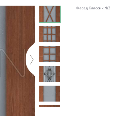
Фасад Классик №3