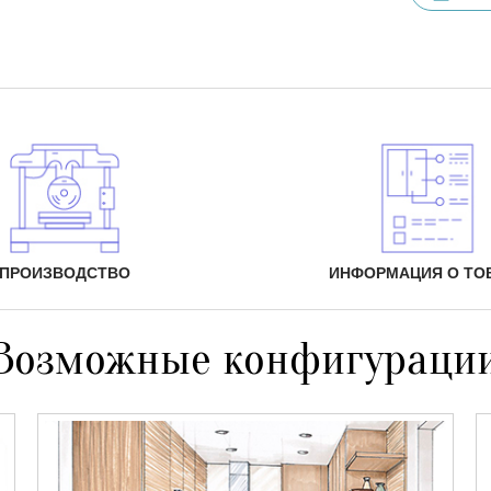
ПРОИЗВОДСТВО
ИНФОРМАЦИЯ О ТО
Возможные конфигураци