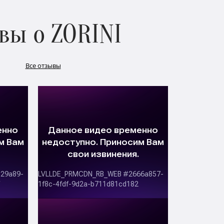
вы о ZORINI
Все отзывы