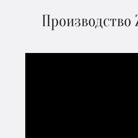
Производство 