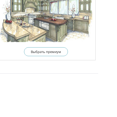
Выбрать премиум