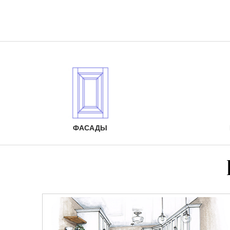
ФАСАДЫ