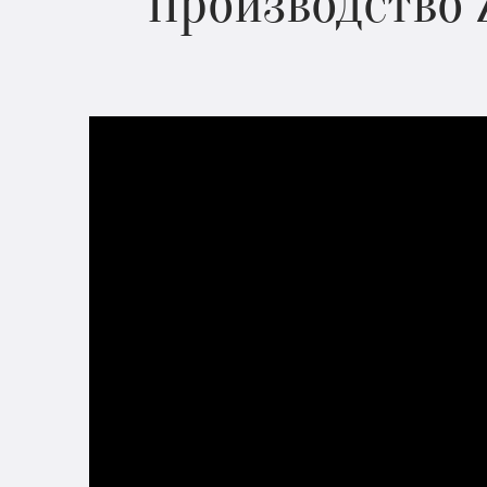
Производство 