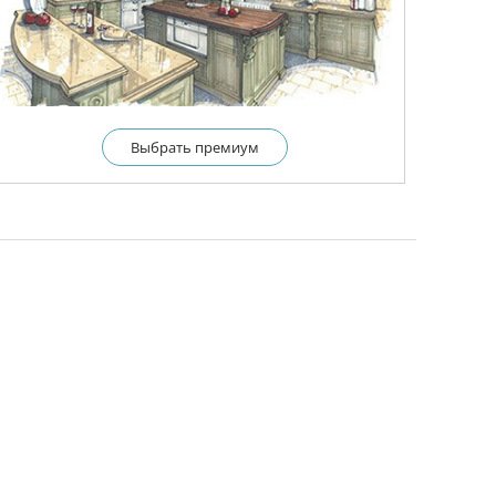
Выбрать премиум