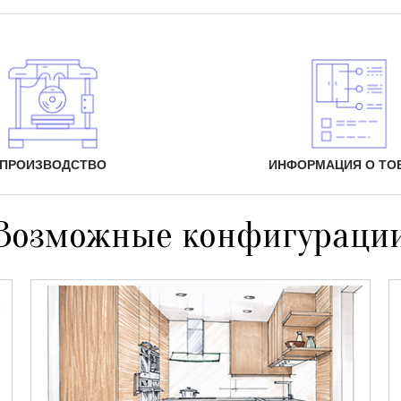
ПРОИЗВОДСТВО
ИНФОРМАЦИЯ О ТО
Возможные конфигураци