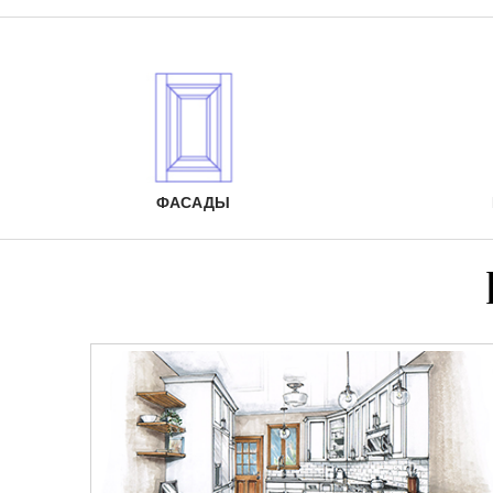
ФАСАДЫ