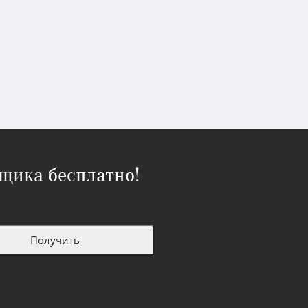
щика бесплатно!