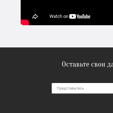
Оставьте свои 