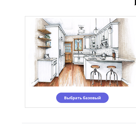
Выбрать базовый