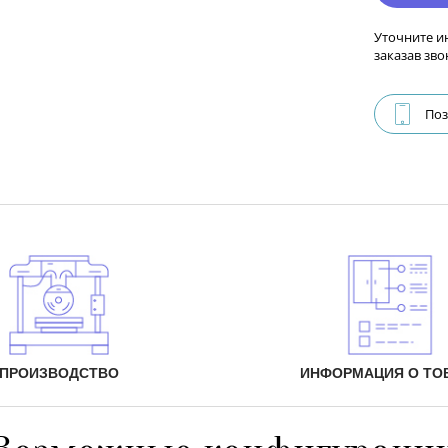
Уточните и
заказав зво
Поз
ПРОИЗВОДСТВО
ИНФОРМАЦИЯ О ТО