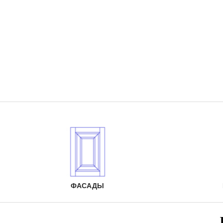
ФАСАДЫ