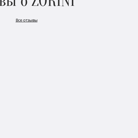
вы о ZORINI
Все отзывы