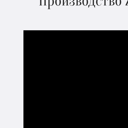
Производство 