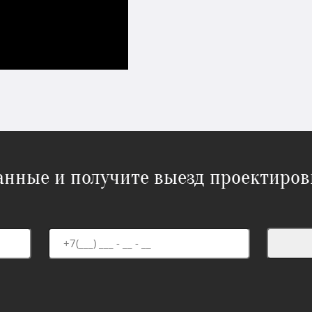
данные и получите выезд проектиров