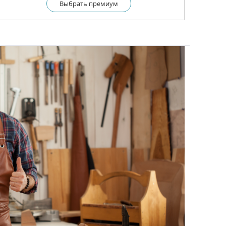
Выбрать премиум