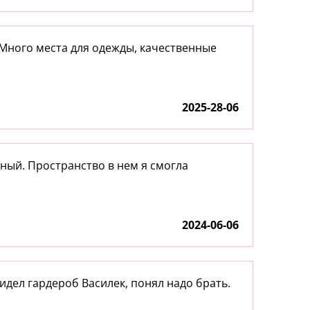
 Много места для одежды, качественные
2025-28-06
ный. Пространство в нем я смогла
2024-06-06
идел гардероб Василек, понял надо брать.