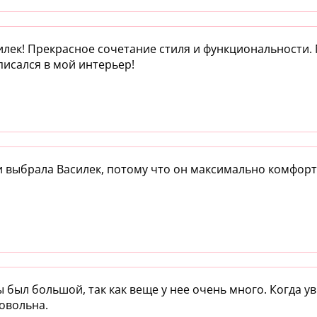
илек! Прекрасное сочетание стиля и функциональности.
писался в мой интерьер!
и выбрала Василек, потому что он максимально комфорт
 был большой, так как веще у нее очень много. Когда ув
овольна.