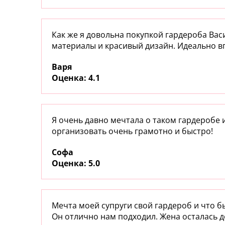
Как же я довольна покупкой гардероба Вас
материалы и красивый дизайн. Идеально в
Варя
:
4.1
Я очень давно мечтала о таком гардеробе 
организовать очень грамотно и быстро!
Софа
:
5.0
Мечта моей супруги свой гардероб и что бы
Он отлично нам подходил. Жена осталась д