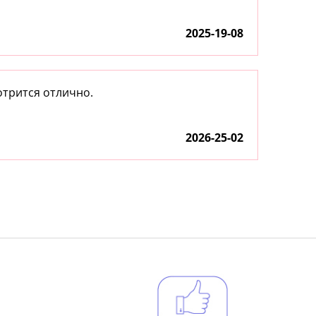
2025-19-08
отрится отлично.
2026-25-02