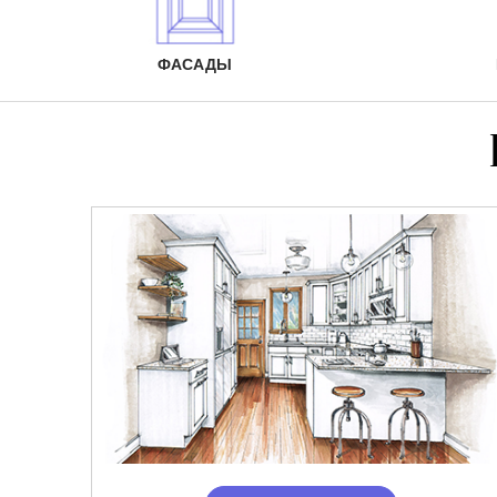
ФАСАДЫ