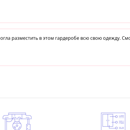
огла разместить в этом гардеробе всю свою одежду. См