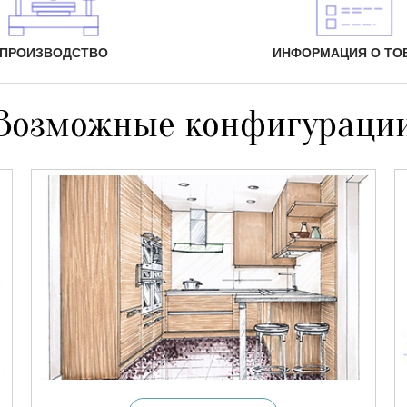
ПРОИЗВОДСТВО
ИНФОРМАЦИЯ О ТО
Возможные конфигураци