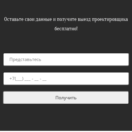
Оставьте свои данные и получите выезд проектировщика
бесплатно!