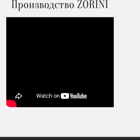
Производство ZORINI