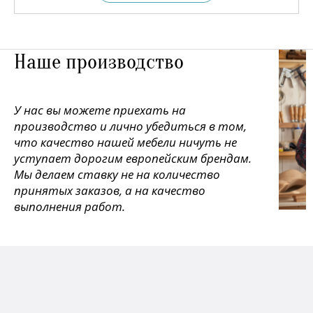
Наше производство
У нас вы можете приехать на
производство и лично убедиться в том,
что качество нашей мебели ничуть не
уступает дорогим европейским брендам.
Мы делаем ставку не на количество
принятых заказов, а на качество
выполнения работ.