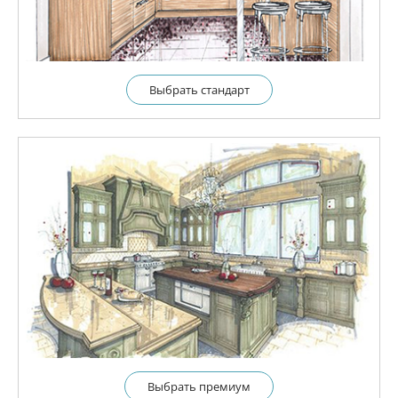
Выбрать cтандарт
Выбрать премиум