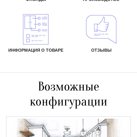
ИНФОРМАЦИЯ О ТОВАРЕ
ОТЗЫВЫ
Возможные
конфигурации