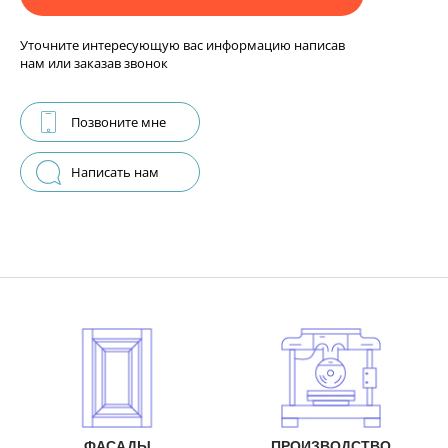
Уточните интересующую вас информацию написав
нам или заказав звонок
Позвоните мне
Написать нам
ФАСАДЫ
ПРОИЗВОДСТВО