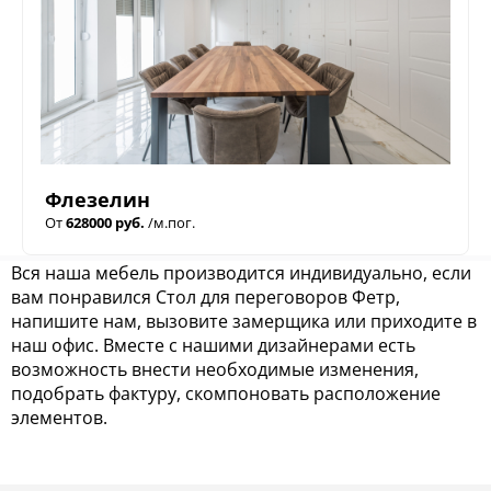
Флезелин
От
628000 руб.
/м.пог.
Вся наша мебель производится индивидуально, если
вам понравился Стол для переговоров Фетр,
напишите нам, вызовите замерщика или приходите в
наш офис. Вместе с нашими дизайнерами есть
возможность внести необходимые изменения,
подобрать фактуру, скомпоновать расположение
элементов.