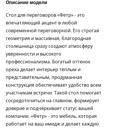
Описание модели
Стол для переговоров «Фетр» - это
впечатляющий акцент в любой
современной переговорной. Его строгая
геометрия и массивная, благородная
столешница сразу создают атмосферу
уверенности и высокого
профессионализма. Богатый оттенок
ореха делает интерьер тёплым и
представительным, продуманная
конструкция обеспечивает удобство всем
участникам встречи. Такой стол помогает
сосредоточиться на главном, формирует
доверие и подчёркивает статус вашей
компании. «Фетр» - это мебель, которая
работает на ваш имидж и делает каждую