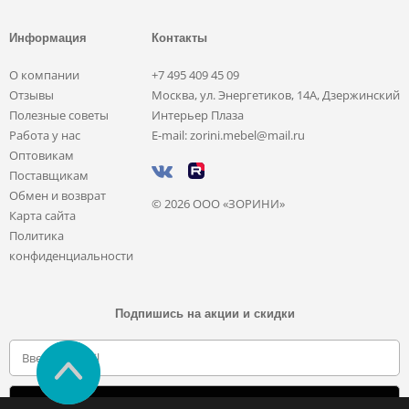
Информация
Контакты
О компании
+7 495 409 45 09
Отзывы
Москва, ул. Энергетиков, 14А, Дзержинский
Полезные советы
Интерьер Плаза
Работа у нас
E-mail: zorini.mebel@mail.ru
Оптовикам
Поставщикам
Обмен и возврат
© 2026 ООО «ЗОРИНИ»
Карта сайта
Политика
конфиденциальности
Подпишись на акции и скидки