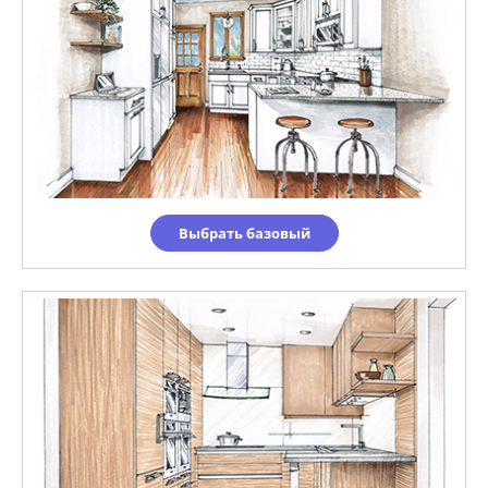
Выбрать базовый