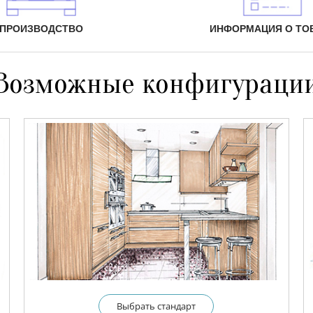
ПРОИЗВОДСТВО
ИНФОРМАЦИЯ О ТО
Возможные конфигураци
Выбрать cтандарт