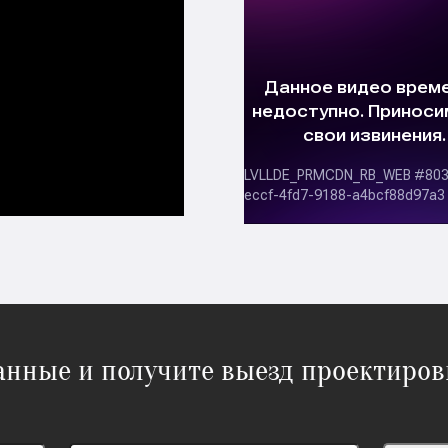
данные и получите выезд проектиров