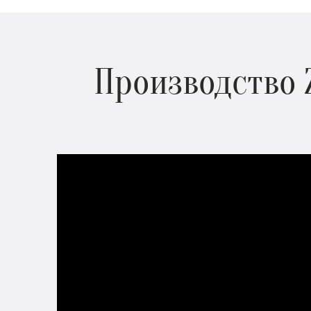
Производство 