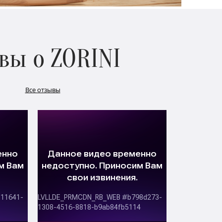
вы о ZORINI
Все отзывы