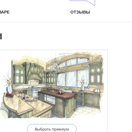
ВАРЕ
ОТЗЫВЫ
и
Выбрать премиум