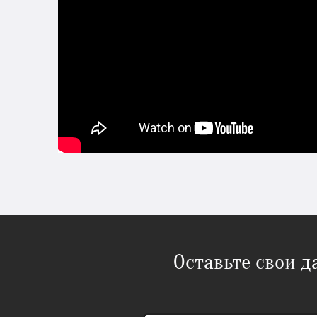
Оставьте свои 