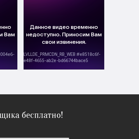
щика бесплатно!