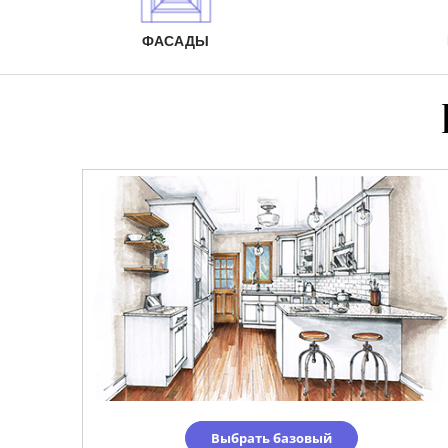
ФАСАДЫ
Выбрать базовый