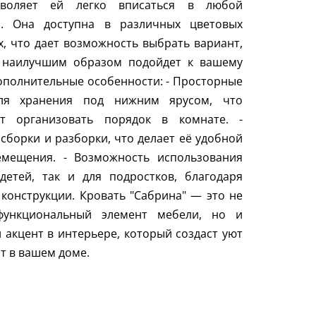
воляет ей легко вписаться в любой
р. Она доступна в различных цветовых
, что дает возможность выбрать вариант,
 наилучшим образом подойдет к вашему
ополнительные особенности: - Просторные
ля хранения под нижним ярусом, что
ет организовать порядок в комнате. -
 сборки и разборки, что делает её удобной
емещения. - Возможность использования
детей, так и для подростков, благодаря
конструкции. Кровать "Сабрина" — это не
функциональный элемент мебели, но и
 акцент в интерьере, который создаст уют
т в вашем доме.