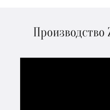
Производство 