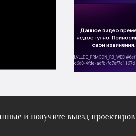
данные и получите выезд проектиров