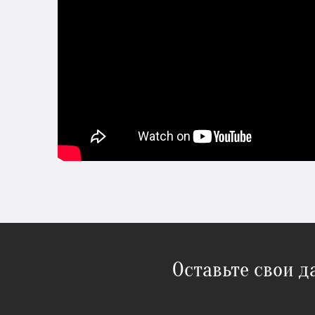
Оставьте свои 