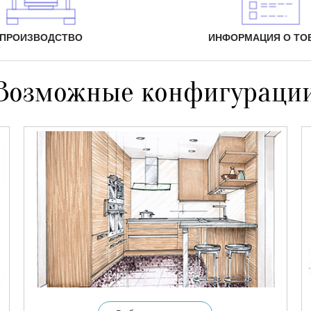
ПРОИЗВОДСТВО
ИНФОРМАЦИЯ О ТО
Возможные конфигураци