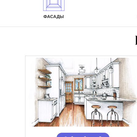
ФАСАДЫ