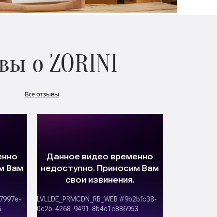
вы о ZORINI
Все отзывы