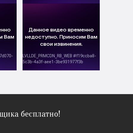
щика бесплатно!