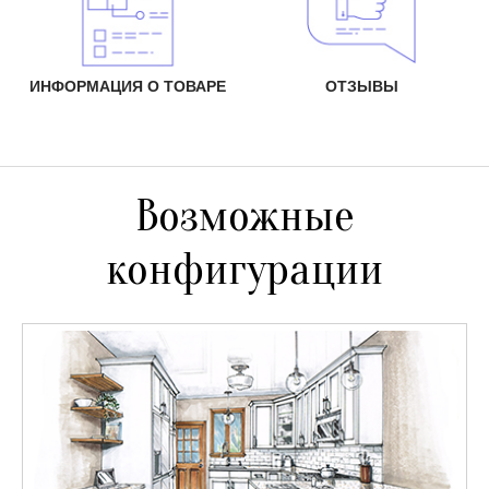
ИНФОРМАЦИЯ О ТОВАРЕ
ОТЗЫВЫ
Возможные
конфигурации