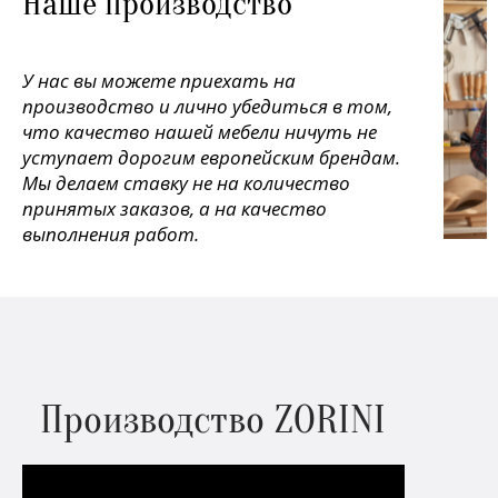
Наше производство
У нас вы можете приехать на
производство и лично убедиться в том,
что качество нашей мебели ничуть не
уступает дорогим европейским брендам.
Мы делаем ставку не на количество
принятых заказов, а на качество
выполнения работ.
Производство ZORINI