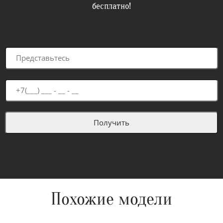
бесплатно!
Похожие модели