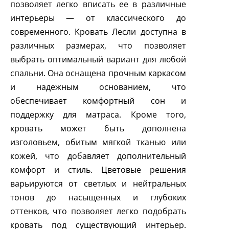
позволяет легко вписать ее в различные
интерьеры — от классического до
современного. Кровать Лесли доступна в
различных размерах, что позволяет
выбрать оптимальный вариант для любой
спальни. Она оснащена прочным каркасом
и надежным основанием, что
обеспечивает комфортный сон и
поддержку для матраса. Кроме того,
кровать может быть дополнена
изголовьем, обитым мягкой тканью или
кожей, что добавляет дополнительный
комфорт и стиль. Цветовые решения
варьируются от светлых и нейтральных
тонов до насыщенных и глубоких
оттенков, что позволяет легко подобрать
кровать под существующий интерьер.