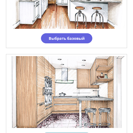
Выбрать базовый