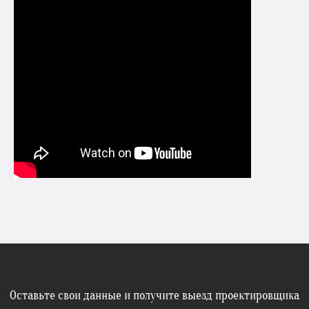
Оставьте свои данные и получите выезд проектировщика