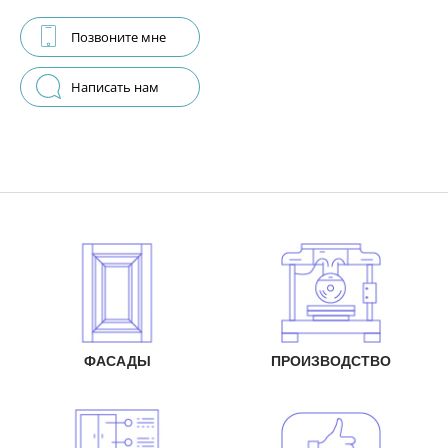
Позвоните мне
Написать нам
ФАСАДЫ
ПРОИЗВОДСТВО