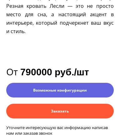
Резная кровать Лесли — это не просто
место для сна, а настоящий акцент в
интерьере, который подчеркнет ваш вкус
и стиль.
От
790000 руб./шт
Возможные конфигурации
Заказать
Уточните интересующую вас информацию написав
нам или заказав звонок