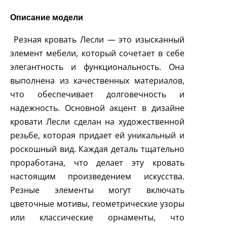
Описание модели
Резная кровать Лесли — это изысканный
элемент мебели, который сочетает в себе
элегантность и функциональность. Она
выполнена из качественных материалов,
что обеспечивает долговечность и
надежность. Основной акцент в дизайне
кровати Лесли сделан на художественной
резьбе, которая придает ей уникальный и
роскошный вид. Каждая деталь тщательно
проработана, что делает эту кровать
настоящим произведением искусства.
Резные элементы могут включать
цветочные мотивы, геометрические узоры
или классические орнаменты, что