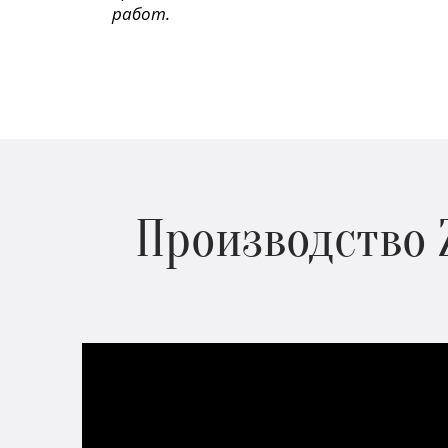
работ.
Производство 