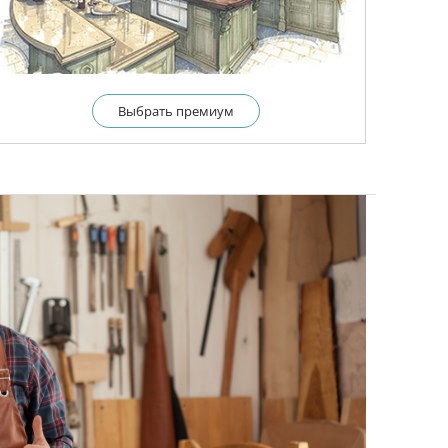
Выбрать премиум