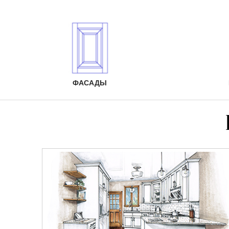
ФАСАДЫ