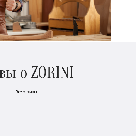
вы о ZORINI
Все отзывы