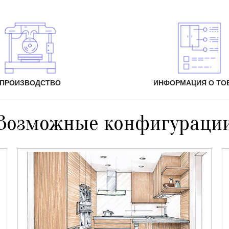
ПРОИЗВОДСТВО
ИНФОРМАЦИЯ О ТО
Возможные конфигураци