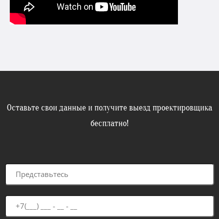
Оставьте свои данные и получите выезд проектировщика
бесплатно!