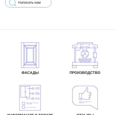
Написать нам
ФАСАДЫ
ПРОИЗВОДСТВО