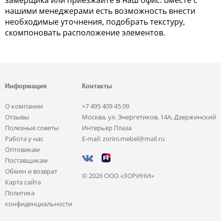
нашими менеджерами есть возможность внести
необходимые уточнения, подобрать текстуру,
скомпоновать расположение элементов.
Информация
Контакты
О компании
+7 495 409 45 09
Отзывы
Москва, ул. Энергетиков, 14А, Дзержинский
Полезные советы
Интерьер Плаза
Работа у нас
E-mail: zorini.mebel@mail.ru
Оптовикам
Поставщикам
Обмен и возврат
© 2026 ООО «ЗОРИНИ»
Карта сайта
Политика
конфиденциальности