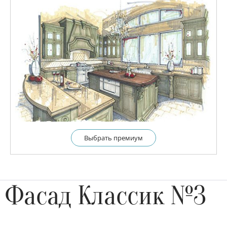
Выбрать премиум
Фасад Классик №3