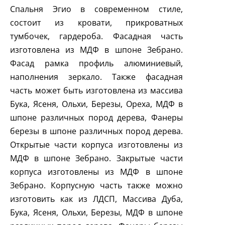
Спальня Эгио в современном стиле,
состоит из кровати, прикроватных
тумбочек, гардероба. Фасадная часть
изготовлена из МДФ в шпоне Зебрано.
Фасад рамка профиль алюминиевый,
наполнения зеркало. Также фасадная
часть может быть изготовлена из массива
Бука, Ясеня, Ольхи, Березы, Ореха, МДФ в
шпоне различных пород дерева, Фанеры
березы в шпоне различных пород дерева.
Открытые части корпуса изготовлены из
МДФ в шпоне Зебрано. Закрытые части
корпуса изготовлены из МДФ в шпоне
Зебрано. Корпусную часть также можно
изготовить как из ЛДСП, Массива Дуба,
Бука, Ясеня, Ольхи, Березы, МДФ в шпоне