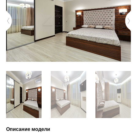
Описание модели