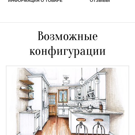
ИНФОРМАЦИЯ О ТОВАРЕ
ОТЗЫВЫ
Возможные
конфигурации