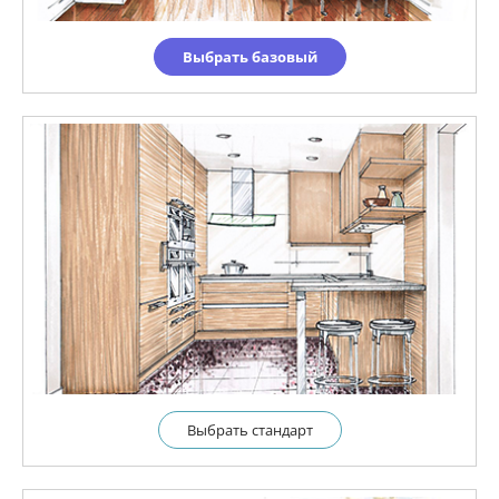
Выбрать базовый
Выбрать cтандарт