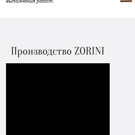
выполнения работ.
Производство ZORINI