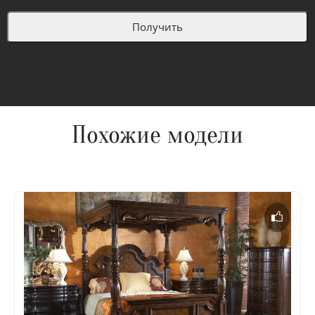
Похожие модели