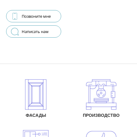
Позвоните мне
Написать нам
ФАСАДЫ
ПРОИЗВОДСТВО