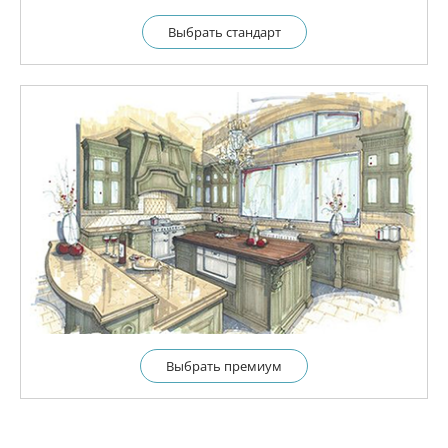
Выбрать cтандарт
Выбрать премиум