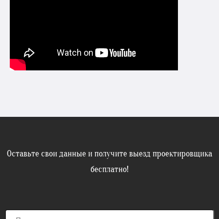
Оставьте свои данные и получите выезд проектировщика
бесплатно!