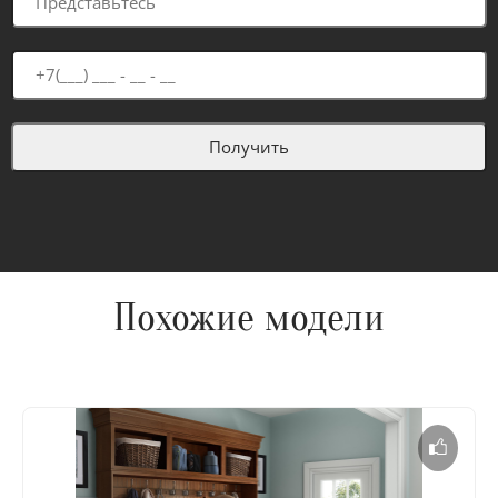
Похожие модели