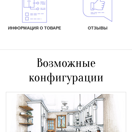
ИНФОРМАЦИЯ О ТОВАРЕ
ОТЗЫВЫ
Возможные
конфигурации