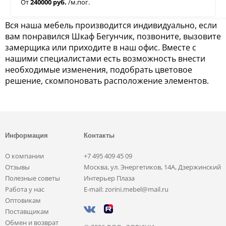
От
240000 руб.
/м.пог.
Вся наша мебель производится индивидуально, если
вам понравился Шкаф Бегунчик, позвоните, вызовите
замерщика или приходите в наш офис. Вместе с
нашими специалистами есть возможность внести
необходимые изменения, подобрать цветовое
решение, скомпоновать расположение элементов.
Информация
Контакты
О компании
+7 495 409 45 09
Отзывы
Москва, ул. Энергетиков, 14А, Дзержинский
Полезные советы
Интерьер Плаза
Работа у нас
E-mail: zorini.mebel@mail.ru
Оптовикам
Поставщикам
Обмен и возврат