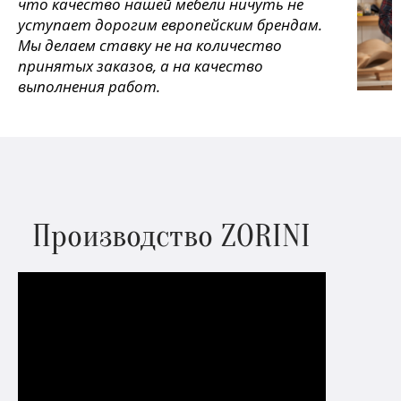
что качество нашей мебели ничуть не
уступает дорогим европейским брендам.
Мы делаем ставку не на количество
принятых заказов, а на качество
выполнения работ.
Производство ZORINI