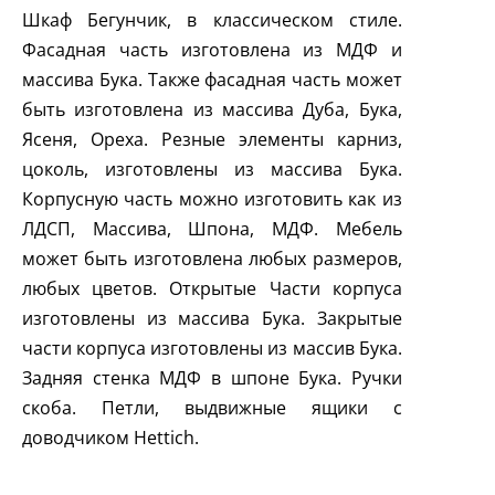
Шкаф Бегунчик, в классическом стиле.
Фасадная часть изготовлена из МДФ и
массива Бука. Также фасадная часть может
быть изготовлена из массива Дуба, Бука,
Ясеня, Ореха. Резные элементы карниз,
цоколь, изготовлены из массива Бука.
Корпусную часть можно изготовить как из
ЛДСП, Массива, Шпона, МДФ. Мебель
может быть изготовлена любых размеров,
любых цветов. Открытые Части корпуса
изготовлены из массива Бука. Закрытые
части корпуса изготовлены из массив Бука.
Задняя стенка МДФ в шпоне Бука. Ручки
скоба. Петли, выдвижные ящики с
доводчиком
Hettich
.