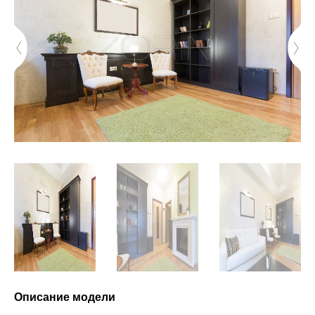
Описание модели