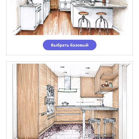
Выбрать базовый