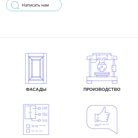
Написать нам
ФАСАДЫ
ПРОИЗВОДСТВО