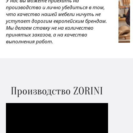
У нас вы можете приехать на
производство и лично убедиться в том,
что качество нашей мебели ничуть не
уступает дорогим европейским брендам.
Мы делаем ставку не на количество
принятых заказов, а на качество
выполнения работ.
Производство ZORINI