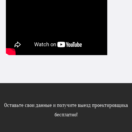
Оставьте свои данные и получите выезд проектировщика
бесплатно!