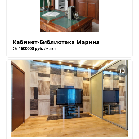
Кабинет-Библиотека Марина
От
1600000 руб.
/м.пог.