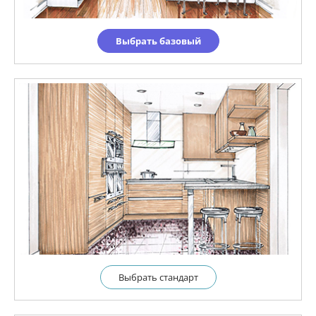
Выбрать базовый
Выбрать cтандарт