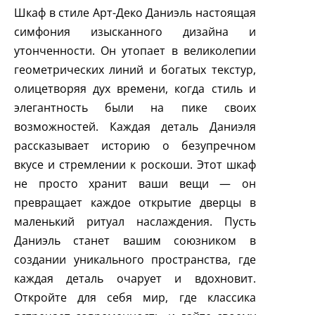
Шкаф в стиле Арт-Деко Даниэль настоящая
симфония изысканного дизайна и
утонченности. Он утопает в великолепии
геометрических линий и богатых текстур,
олицетворяя дух времени, когда стиль и
элегантность были на пике своих
возможностей. Каждая деталь Даниэля
рассказывает историю о безупречном
вкусе и стремлении к роскоши. Этот шкаф
не просто хранит ваши вещи — он
превращает каждое открытие дверцы в
маленький ритуал наслаждения. Пусть
Даниэль станет вашим союзником в
создании уникального пространства, где
каждая деталь очарует и вдохновит.
Откройте для себя мир, где классика