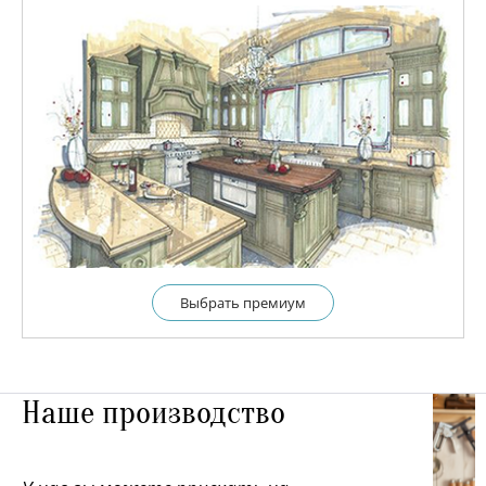
Выбрать премиум
Наше производство