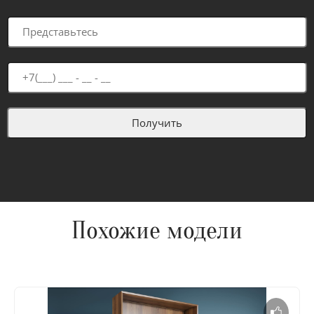
Похожие модели