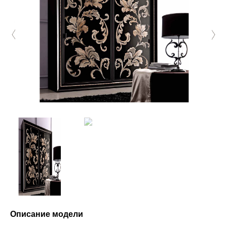
Описание модели