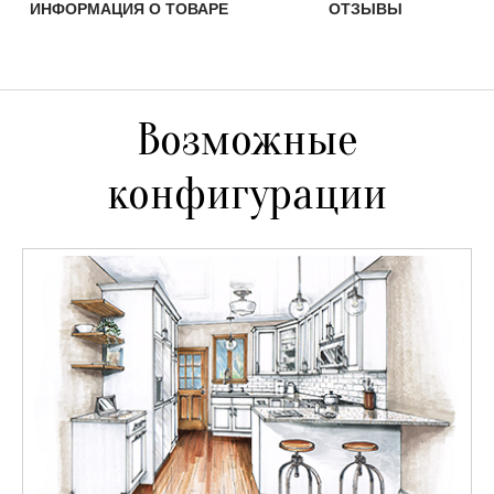
ИНФОРМАЦИЯ О ТОВАРЕ
ОТЗЫВЫ
Возможные
конфигурации