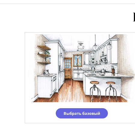
Выбрать базовый