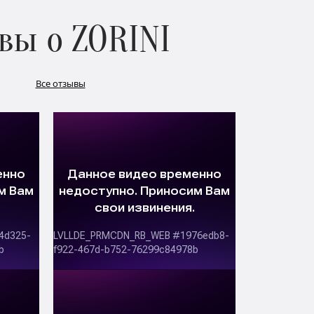
вы о ZORINI
Все отзывы