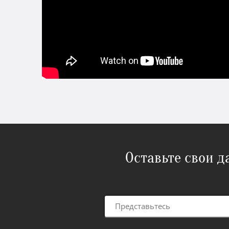
Оставьте свои 