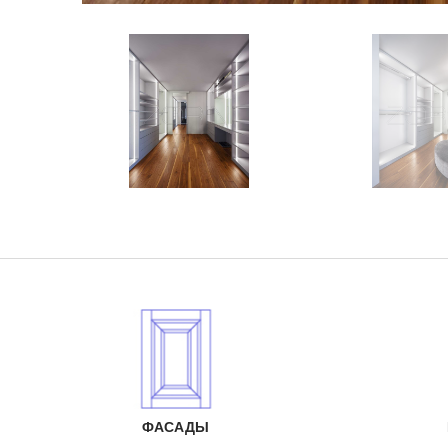
ФАСАДЫ