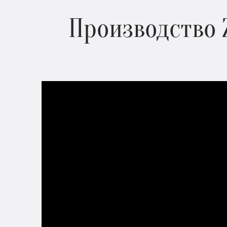
Производство 