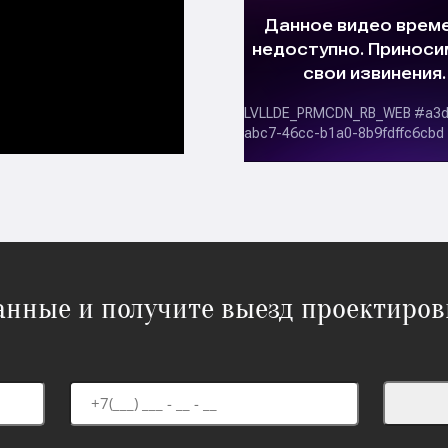
данные и получите выезд проектиров