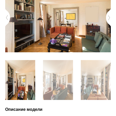
Описание модели