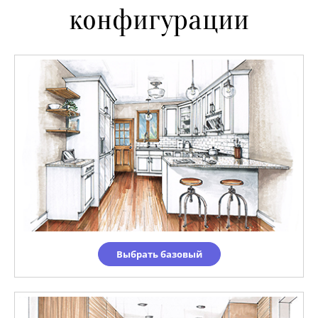
конфигурации
Выбрать базовый