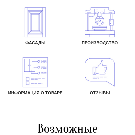
ФАСАДЫ
ПРОИЗВОДСТВО
ИНФОРМАЦИЯ О ТОВАРЕ
ОТЗЫВЫ
Возможные