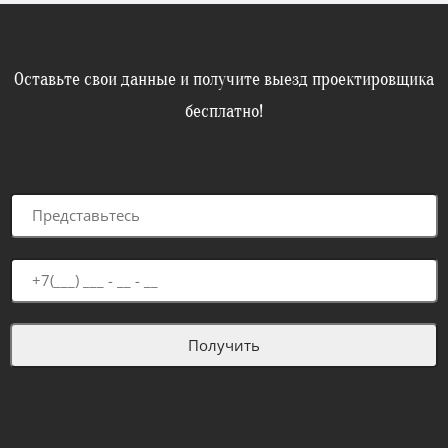
Оставьте свои данные и получите выезд проектировщика
бесплатно!