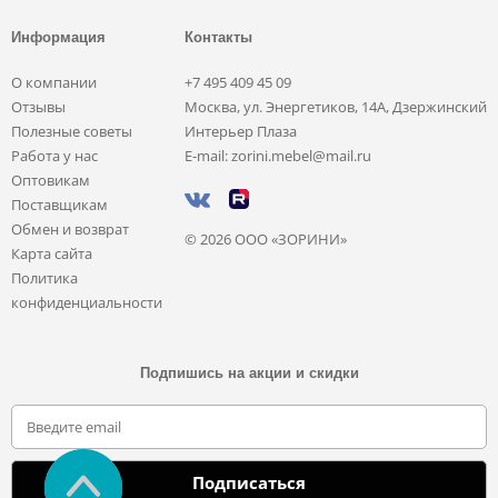
Информация
Контакты
О компании
+7 495 409 45 09
Отзывы
Москва, ул. Энергетиков, 14А, Дзержинский
Полезные советы
Интерьер Плаза
Работа у нас
E-mail: zorini.mebel@mail.ru
Оптовикам
Поставщикам
Обмен и возврат
© 2026 ООО «ЗОРИНИ»
Карта сайта
Политика
конфиденциальности
Подпишись на акции и скидки