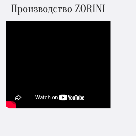
Производство ZORINI