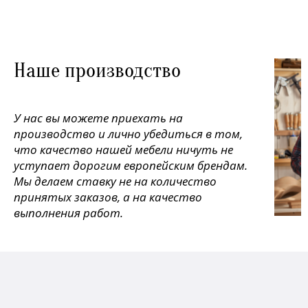
Наше производство
У нас вы можете приехать на
производство и лично убедиться в том,
что качество нашей мебели ничуть не
уступает дорогим европейским брендам.
Мы делаем ставку не на количество
принятых заказов, а на качество
выполнения работ.