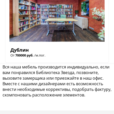
Дублин
От
700000 руб.
/м.пог.
Вся наша мебель производится индивидуально, если
вам понравился Библиотека Звезда, позвоните,
вызовите замерщика или приезжайте в наш офис.
Вместе с нашими дизайнерами есть возможность
внести необходимые коррективы, подобрать фактуру,
скомпоновать расположение элементов.