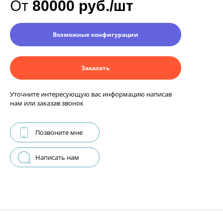
От
80000 руб./шт
Возможные конфигурации
Заказать
Уточните интересующую вас информацию написав
нам или заказав звонок
Позвоните мне
Написать нам