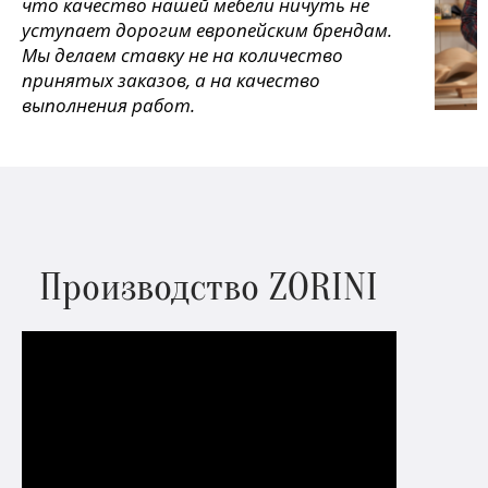
что качество нашей мебели ничуть не
уступает дорогим европейским брендам.
Мы делаем ставку не на количество
принятых заказов, а на качество
выполнения работ.
Производство ZORINI