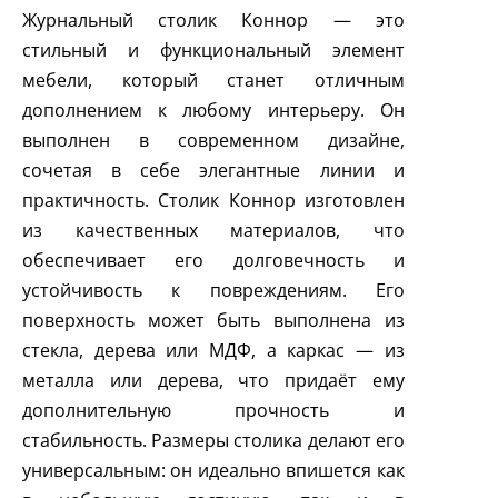
Журнальный столик Коннор — это
стильный и функциональный элемент
мебели, который станет отличным
дополнением к любому интерьеру. Он
выполнен в современном дизайне,
сочетая в себе элегантные линии и
практичность. Столик Коннор изготовлен
из качественных материалов, что
обеспечивает его долговечность и
устойчивость к повреждениям. Его
поверхность может быть выполнена из
стекла, дерева или МДФ, а каркас — из
металла или дерева, что придаёт ему
дополнительную прочность и
стабильность. Размеры столика делают его
универсальным: он идеально впишется как