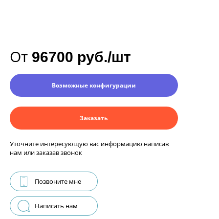
От
96700 руб./шт
Возможные конфигурации
Заказать
Уточните интересующую вас информацию написав
нам или заказав звонок
Позвоните мне
Написать нам