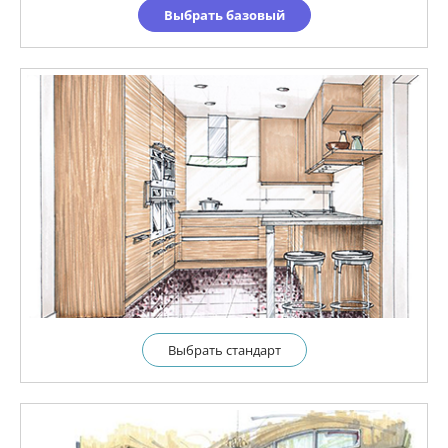
Выбрать базовый
Выбрать cтандарт