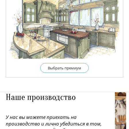
Выбрать премиум
Наше производство
У нас вы можете приехать на
производство и лично убедиться в том,