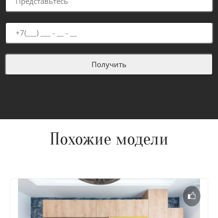
Похожие модели