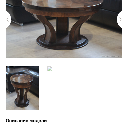
Описание модели