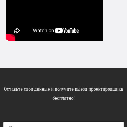
Оставьте свои данные и получите выезд проектировщика
бесплатно!