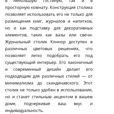
в небольшую гостиную, так и в
просторную комнату. Конструкция столика
позволяет использовать его не только для
размещения книг, журналов и напитков,
но и как подставку для декоративных
элементов, таких как вазы или свечи.
Журнальный столик Коннор доступен в
различных цветовых решениях, что
позволяет легко подобрать его под
существующий интерьер. Его лаконичный
и современный дизайн делает его
подходящим для различных стилей — от
минимализма до скандинавского. Этот
столик не только удобен в использовании,
но и станет стильным акцентом в вашем
доме, подчеркивая ваш вкус и
индивидуальность.