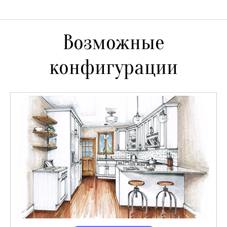
Возможные
конфигурации