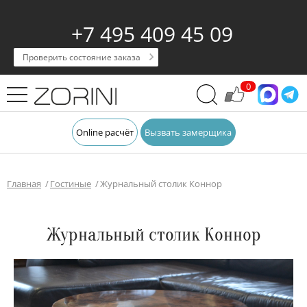
+7 495 409 45 09
Проверить состояние заказа
0
Online расчёт
Вызвать замерщика
Главная
Гостиные
Журнальный столик Коннор
Журнальный столик Коннор