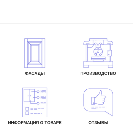
ФАСАДЫ
ПРОИЗВОДСТВО
ИНФОРМАЦИЯ О ТОВАРЕ
ОТЗЫВЫ