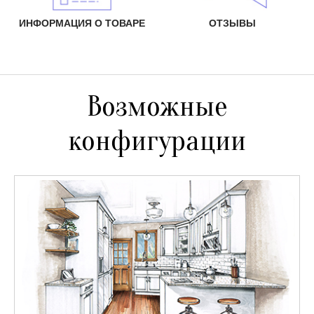
ИНФОРМАЦИЯ О ТОВАРЕ
ОТЗЫВЫ
Возможные
конфигурации