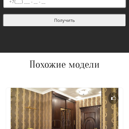
Похожие модели