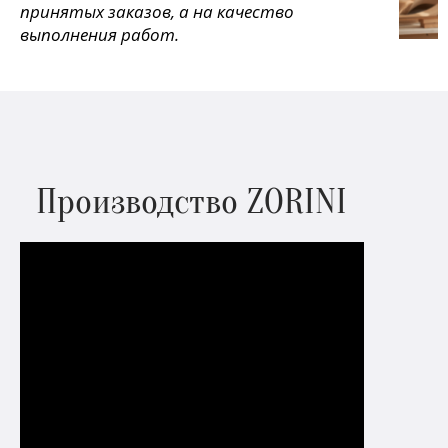
принятых заказов, а на качество
выполнения работ.
Производство ZORINI