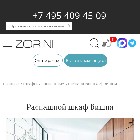
+7 495 409 45 09
Проверить состояние заказа
0
Online расчёт
Вызвать замерщика
Главная
Шкафы
Распашные
Распашной шкаф Вишня
Распашной шкаф Вишня