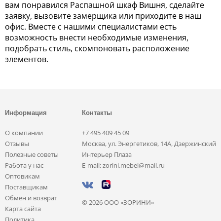
вам понравился Распашной шкаф Вишня, сделайте
заявку, вызовите замерщика или приходите в наш
офис. Вместе с нашими специалистами есть
возможность внести необходимые изменения,
подобрать стиль, скомпоновать расположение
элементов.
Информация
Контакты
О компании
+7 495 409 45 09
Отзывы
Москва, ул. Энергетиков, 14А, Дзержинский
Полезные советы
Интерьер Плаза
Работа у нас
E-mail: zorini.mebel@mail.ru
Оптовикам
Поставщикам
Обмен и возврат
© 2026 ООО «ЗОРИНИ»
Карта сайта
Политика