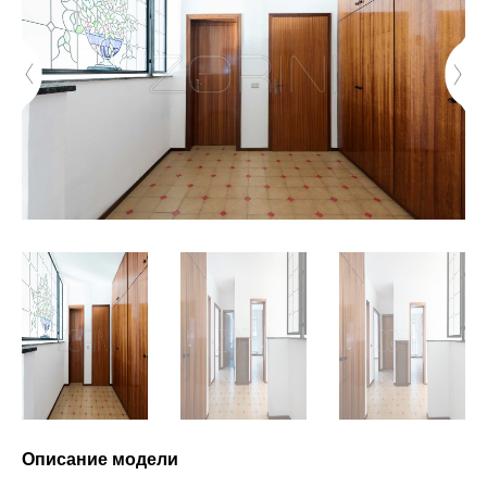
Описание модели