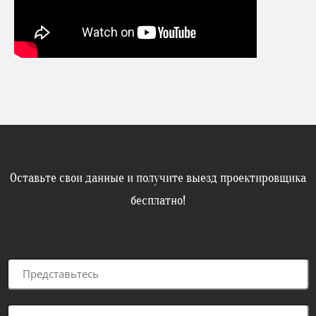
Оставьте свои данные и получите выезд проектировщика
бесплатно!