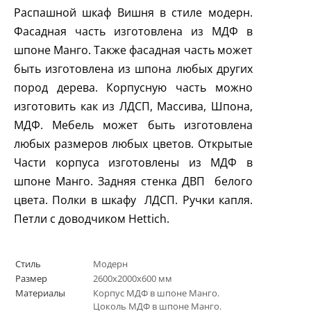
Распашной шкаф Вишня в стиле модерн.
Фасадная часть изготовлена из МДФ в
шпоне Манго. Также фасадная часть может
быть изготовлена из шпона любых других
пород дерева. Корпусную часть можно
изготовить как из ЛДСП, Массива, Шпона,
МДФ. Мебель может быть изготовлена
любых размеров любых цветов. Открытые
Части корпуса изготовлены из МДФ в
шпоне Манго. Задняя стенка ДВП белого
цвета. Полки в шкафу ЛДСП. Ручки капля.
Петли с доводчиком
Hettich
.
Стиль
Модерн
Размер
2600х2000х600 мм
Материалы
Корпус МДФ в шпоне Манго.
Цоколь МДФ в шпоне Манго.