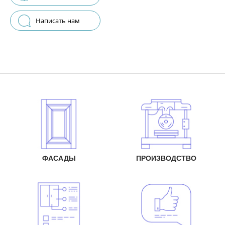
Написать нам
ФАСАДЫ
ПРОИЗВОДСТВО