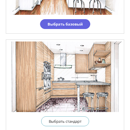
Выбрать базовый
Выбрать cтандарт