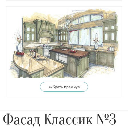
Выбрать премиум
Фасад Классик №3