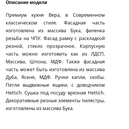
Описание модели
Премиум кухня Вера, в Современном
классическом стиле. Фасадная часть
изготовлена из массива Бука, филенка
резьба на ЧПУ. Фасад рамку с раскладкой
резной, стекло прозрачное. Корпусную
часть можно изготовить как из ЛДСП,
Массива, Шпона, МДФ. Также фасадная
часть может быть изготовлена из массива
Дуба, Ясеня, МДФ. Ручки капли, скобы.
Петли выдвижные ящики, с доводчиком
Hettich. Сушка под посуду врезная Hettich.
Декоративные резные элементы пилястры,
изготовлены из массива Бука.