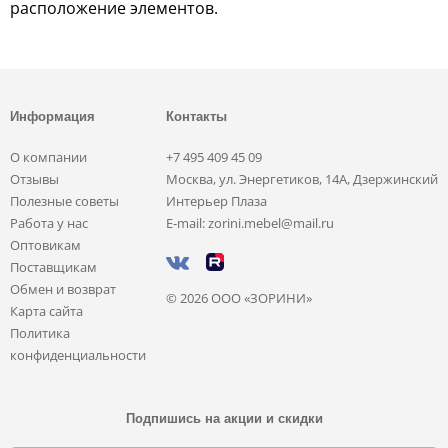
расположение элементов.
Информация
Контакты
О компании
+7 495 409 45 09
Отзывы
Москва, ул. Энергетиков, 14А, Дзержинский
Полезные советы
Интерьер Плаза
Работа у нас
E-mail: zorini.mebel@mail.ru
Оптовикам
Поставщикам
Обмен и возврат
© 2026 ООО «ЗОРИНИ»
Карта сайта
Политика
конфиденциальности
Подпишись на акции и скидки