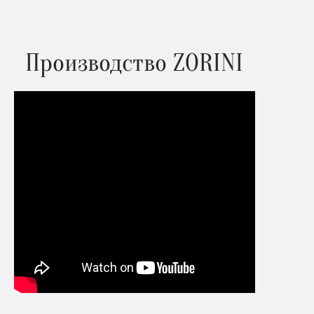
Производство ZORINI