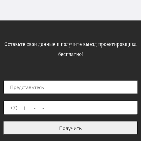
Оставьте свои данные и получите выезд проектировщика
бесплатно!