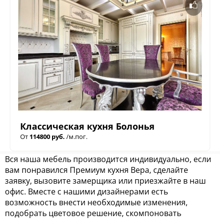
Классическая кухня Болонья
От
114800 руб.
/м.пог.
Вся наша мебель производится индивидуально, если
вам понравился Премиум кухня Вера, сделайте
заявку, вызовите замерщика или приезжайте в наш
офис. Вместе с нашими дизайнерами есть
возможность внести необходимые изменения,
подобрать цветовое решение, скомпоновать