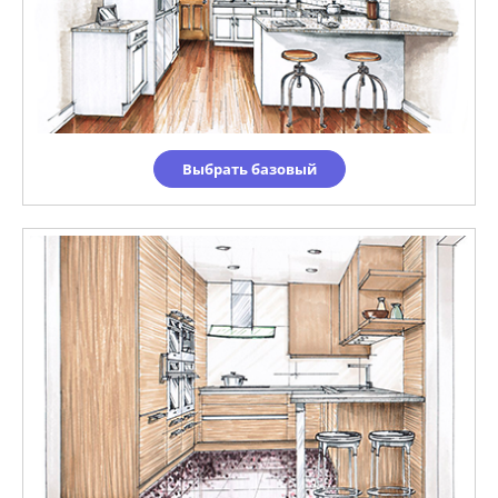
Выбрать базовый