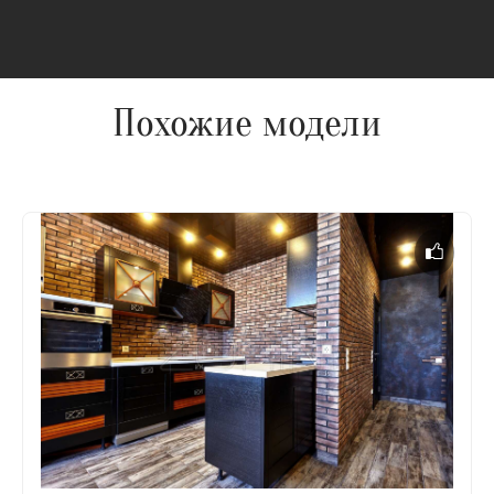
Похожие модели