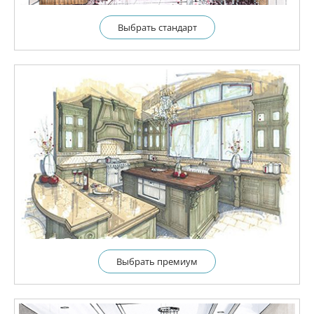
Выбрать cтандарт
Выбрать премиум