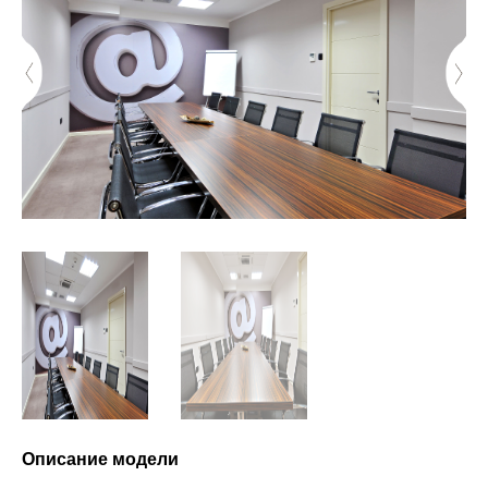
Описание модели