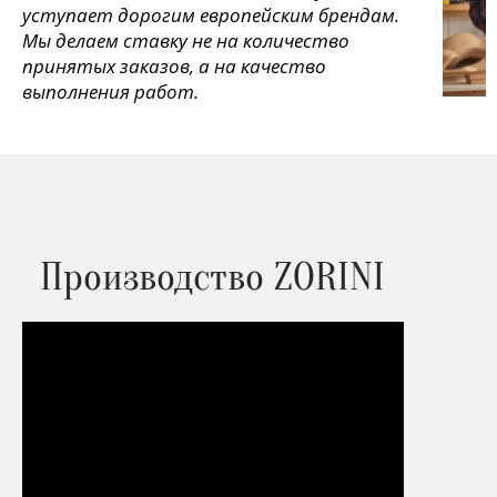
уступает дорогим европейским брендам.
Мы делаем ставку не на количество
принятых заказов, а на качество
выполнения работ.
Производство ZORINI