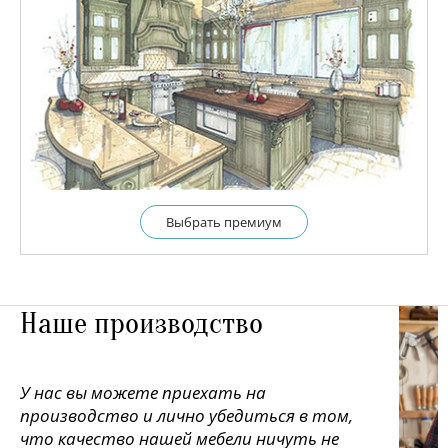
Выбрать премиум
Наше производство
У нас вы можете приехать на
производство и лично убедиться в том,
что качество нашей мебели ничуть не