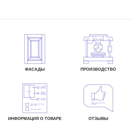
ФАСАДЫ
ПРОИЗВОДСТВО
ИНФОРМАЦИЯ О ТОВАРЕ
ОТЗЫВЫ