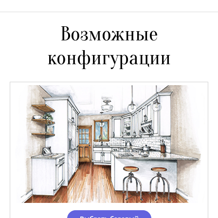
Возможные
конфигурации