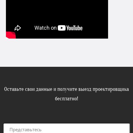
Оставьте свои данные и получите выезд проектировщика
бесплатно!