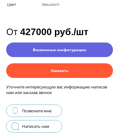
Цвет
Эвкалипт
От
427000 руб./шт
Возможные конфигурации
Заказать
Уточните интересующую вас информацию написав
нам или заказав звонок
Позвоните мне
Написать нам