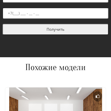
Похожие модели