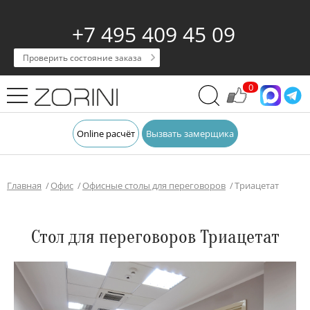
+7 495 409 45 09
Проверить состояние заказа
0
Online расчёт
Вызвать замерщика
Главная
Офис
Офисные столы для переговоров
Триацетат
Стол для переговоров Триацетат