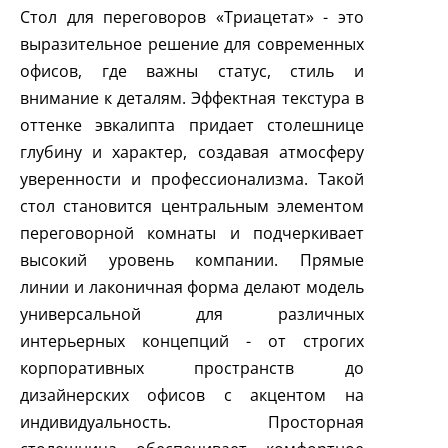
Стол для переговоров «Триацетат» - это
выразительное решение для современных
офисов, где важны статус, стиль и
внимание к деталям. Эффектная текстура в
оттенке эвкалипта придает столешнице
глубину и характер, создавая атмосферу
уверенности и профессионализма. Такой
стол становится центральным элементом
переговорной комнаты и подчеркивает
высокий уровень компании. Прямые
линии и лаконичная форма делают модель
универсальной для различных
интерьерных концепций - от строгих
корпоративных пространств до
дизайнерских офисов с акцентом на
индивидуальность. Просторная