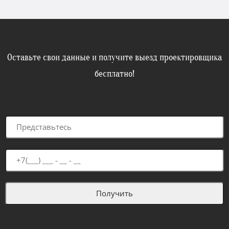
Оставьте свои данные и получите выезд проектировщика
бесплатно!