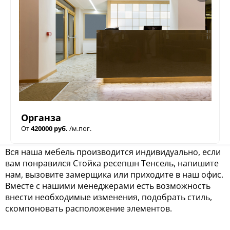
Органза
От
420000 руб.
/м.пог.
Вся наша мебель производится индивидуально, если
вам понравился Стойка ресепшн Тенсель, напишите
нам, вызовите замерщика или приходите в наш офис.
Вместе с нашими менеджерами есть возможность
внести необходимые изменения, подобрать стиль,
скомпоновать расположение элементов.