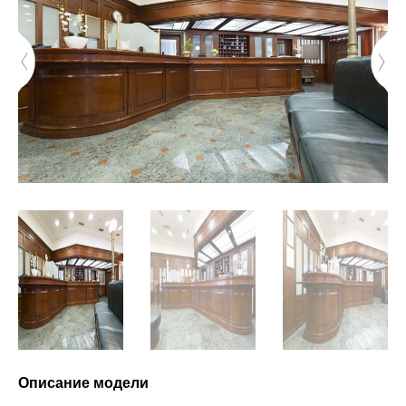
Описание модели