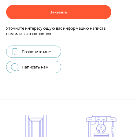
Заказать
Уточните интересующую вас информацию написав
нам или заказав звонок
Позвоните мне
Написать нам