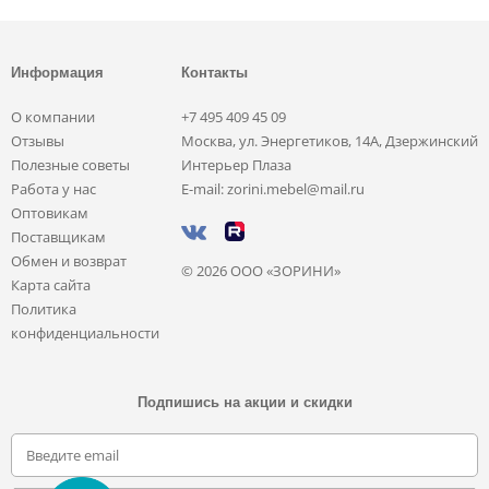
Информация
Контакты
О компании
+7 495 409 45 09
Отзывы
Москва, ул. Энергетиков, 14А, Дзержинский
Полезные советы
Интерьер Плаза
Работа у нас
E-mail: zorini.mebel@mail.ru
Оптовикам
Поставщикам
Обмен и возврат
© 2026 ООО «ЗОРИНИ»
Карта сайта
Политика
конфиденциальности
Подпишись на акции и скидки