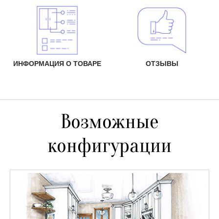
ИНФОРМАЦИЯ О ТОВАРЕ
ОТЗЫВЫ
Возможные
конфигурации