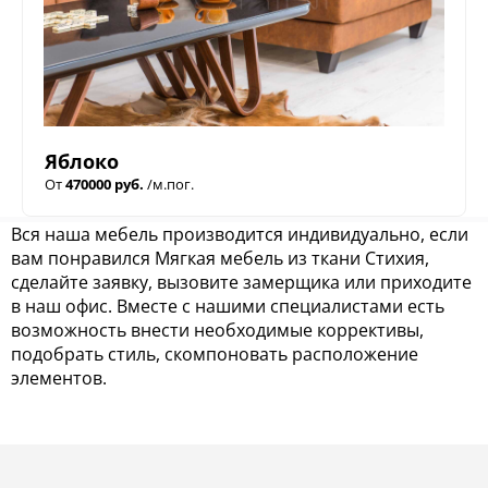
Яблоко
От
470000 руб.
/м.пог.
Вся наша мебель производится индивидуально, если
вам понравился Мягкая мебель из ткани Стихия,
сделайте заявку, вызовите замерщика или приходите
в наш офис. Вместе с нашими специалистами есть
возможность внести необходимые коррективы,
подобрать стиль, скомпоновать расположение
элементов.