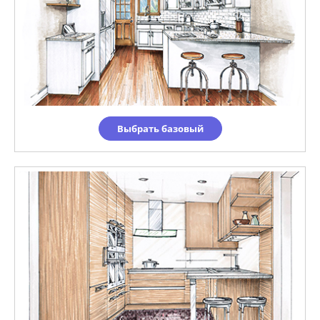
Выбрать базовый