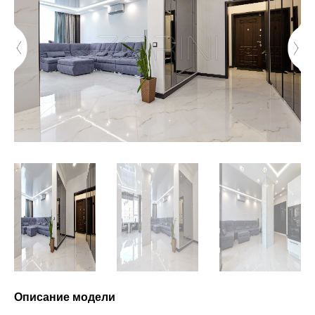
Описание модели