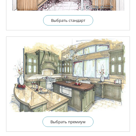
Выбрать cтандарт
Выбрать премиум