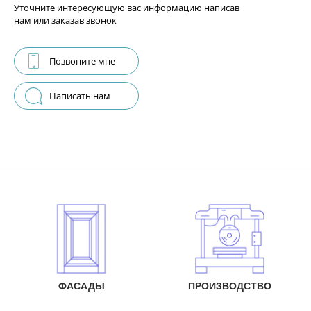
Уточните интересующую вас информацию написав
нам или заказав звонок
Позвоните мне
Написать нам
ФАСАДЫ
ПРОИЗВОДСТВО