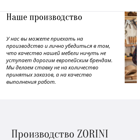
Наше производство
У нас вы можете приехать на
производство и лично убедиться в том,
что качество нашей мебели ничуть не
уступает дорогим европейским брендам.
Мы делаем ставку не на количество
принятых заказов, а на качество
выполнения работ.
Производство ZORINI