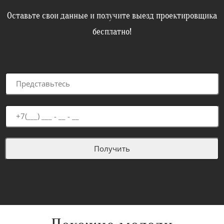
Оставьте свои данные и получите выезд проектировщика
бесплатно!