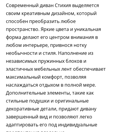
Современный диван Стихия выделяется
своим креативным дизайном, который
способен преобразить любое
пространство. Яркие цвета и уникальная
форма делают его центром внимания в
любом интерьере, привнося нотку
необычности и стиля. Наполнение из
независимых пружинных блоков и
эластичных мебельных лент обеспечивает
максимальный комфорт, позволяя
наслаждаться отдыхом в полной мере.
Дополнительные элементы, такие как
стильные подушки и оригинальные
декоративные детали, придают дивану
завершенный вид и позволяют легко
адаптировать его под индивидуальные