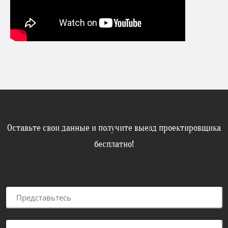
Оставьте свои данные и получите выезд проектировщика
бесплатно!