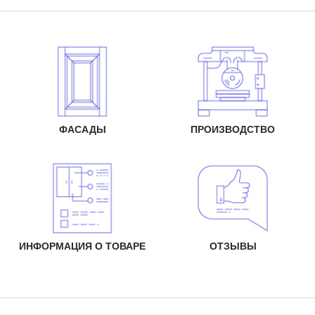
ФАСАДЫ
ПРОИЗВОДСТВО
ИНФОРМАЦИЯ О ТОВАРЕ
ОТЗЫВЫ