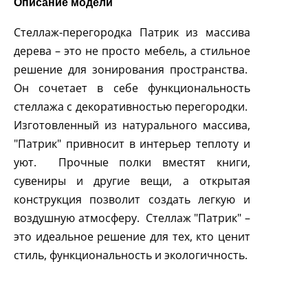
Описание модели
Стеллаж-перегородка Патрик из массива
дерева – это не просто мебель, а стильное
решение для зонирования пространства.
Он сочетает в себе функциональность
стеллажа с декоративностью перегородки.
Изготовленный из натурального массива,
"Патрик" привносит в интерьер теплоту и
уют. Прочные полки вместят книги,
сувениры и другие вещи, а открытая
конструкция позволит создать легкую и
воздушную атмосферу. Стеллаж "Патрик" –
это идеальное решение для тех, кто ценит
стиль, функциональность и экологичность.