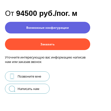
От
94500 руб./пог. м
Возможные конфигурации
Заказать
Уточните интересующую вас информацию написав
нам или заказав звонок
Позвоните мне
Написать нам