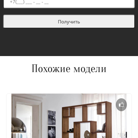
Похожие модели