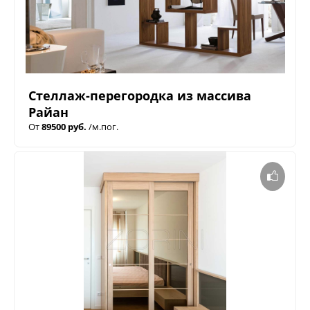
Стеллаж-перегородка из массива
Райан
От
89500 руб.
/м.пог.