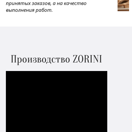
принятых заказов, а на качество
выполнения работ.
Производство ZORINI