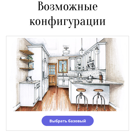
Возможные
конфигурации
Выбрать базовый