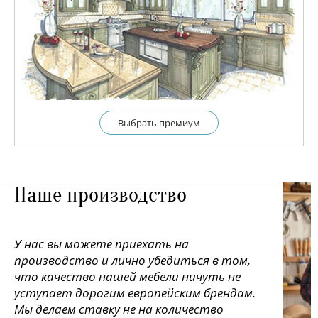
Выбрать премиум
Наше производство
У нас вы можете приехать на
производство и лично убедиться в том,
что качество нашей мебели ничуть не
уступает дорогим европейским брендам.
Мы делаем ставку не на количество