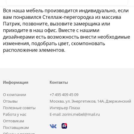
Вся наша мебель производится индивидуально, если
вам понравился Стеллаж-перегородка из массива
Патрик, позвоните, вызовите замерщика или
приходите в наш офис. Вместе с нашими
дизайнерами есть возможность внести необходимые
изменения, подобрать цвет, скомпоновать
расположение элементов.
Информация
Контакты
О компании
+7 495 409 45 09
Отзывы
Москва, ул. Энергетиков, 14А, Дзержинский
Полезные советы
Интерьер Плаза
Работа у нас
E-mail: zorini.mebel@mail.ru
Оптовикам
Поставщикам