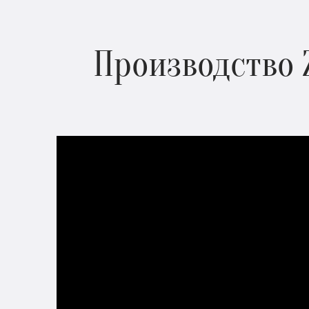
Производство 