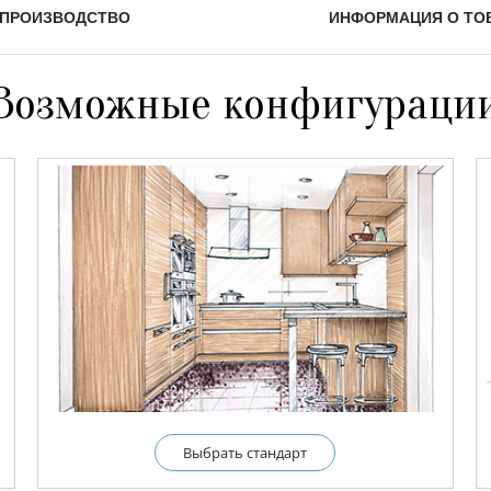
ПРОИЗВОДСТВО
ИНФОРМАЦИЯ О ТО
Возможные конфигураци
Выбрать cтандарт