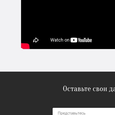
Оставьте свои 