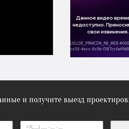
данные и получите выезд проектиров