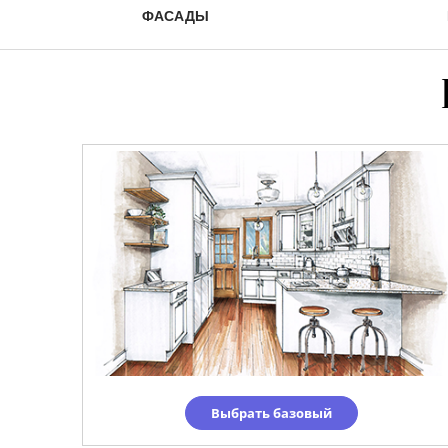
ФАСАДЫ
Выбрать базовый