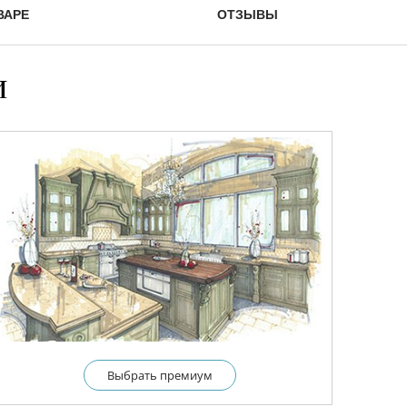
ВАРЕ
ОТЗЫВЫ
и
Выбрать премиум