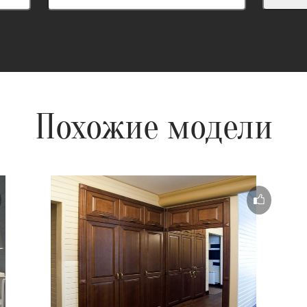
Похожие модели