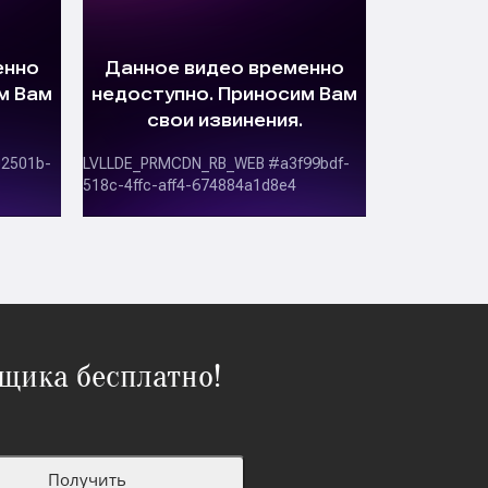
щика бесплатно!