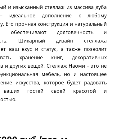
ый и изысканный стеллаж из массива дуба
– идеальное дополнение к любому
у. Его прочная конструкция и натуральный
ал обеспечивают долговечность и
ость. Шикарный дизайн стеллажа
ет ваш вкус и статус, а также позволит
овать хранение книг, декоративных
в и других вещей. Стеллаж Наоми – это не
функциональная мебель, но и настоящее
ение искусства, которое будет радовать
ваших гостей своей красотой и
остью.