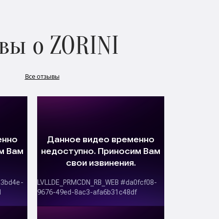
вы о ZORINI
Все отзывы