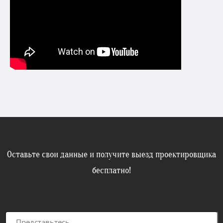
Оставьте свои данные и получите выезд проектировщика
бесплатно!