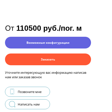
От
110500 руб./пог. м
Возможные конфигурации
Заказать
Уточните интересующую вас информацию написав
нам или заказав звонок
Позвоните мне
Написать нам