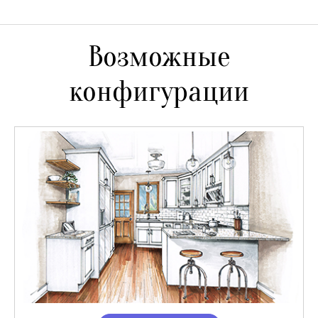
Возможные
конфигурации