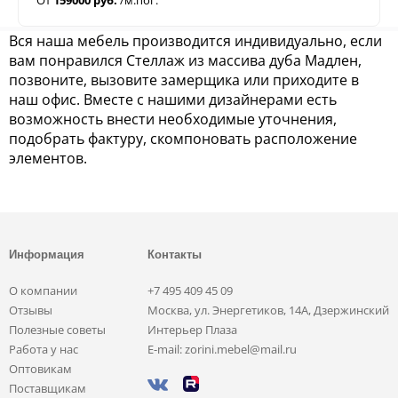
Вся наша мебель производится индивидуально, если
вам понравился Стеллаж из массива дуба Мадлен,
позвоните, вызовите замерщика или приходите в
наш офис. Вместе с нашими дизайнерами есть
возможность внести необходимые уточнения,
подобрать фактуру, скомпоновать расположение
элементов.
Информация
Контакты
О компании
+7 495 409 45 09
Отзывы
Москва, ул. Энергетиков, 14А, Дзержинский
Полезные советы
Интерьер Плаза
Работа у нас
E-mail: zorini.mebel@mail.ru
Оптовикам
Поставщикам