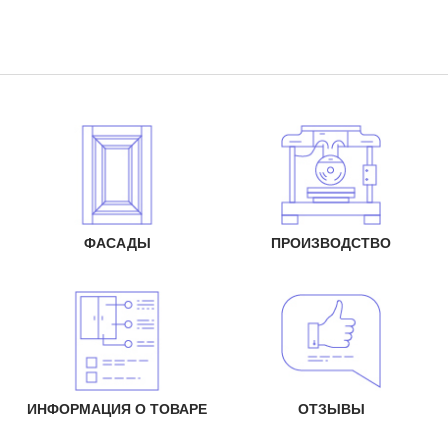
ФАСАДЫ
ПРОИЗВОДСТВО
ИНФОРМАЦИЯ О ТОВАРЕ
ОТЗЫВЫ