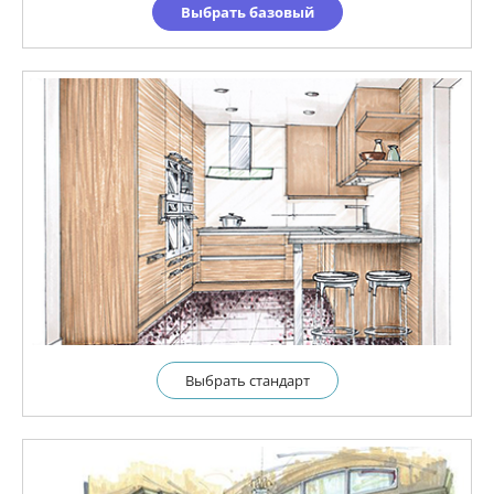
Выбрать базовый
Выбрать cтандарт