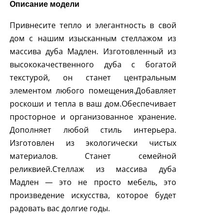
Описание модели
Привнесите тепло и элегантность в свой
дом с нашим изысканным стеллажом из
массива дуба Мадлен. Изготовленный из
высококачественного дуба с богатой
текстурой, он станет центральным
элементом любого помещения.Добавляет
роскоши и тепла в ваш дом.Обеспечивает
просторное и организованное хранение.
Дополняет любой стиль интерьера.
Изготовлен из экологически чистых
материалов. Станет семейной
реликвией.Стеллаж из массива дуба
Мадлен — это не просто мебель, это
произведение искусства, которое будет
радовать вас долгие годы.