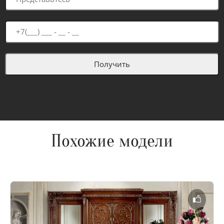
Похожие модели