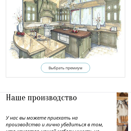
Выбрать премиум
Наше производство
У нас вы можете приехать на
производство и лично убедиться в том,