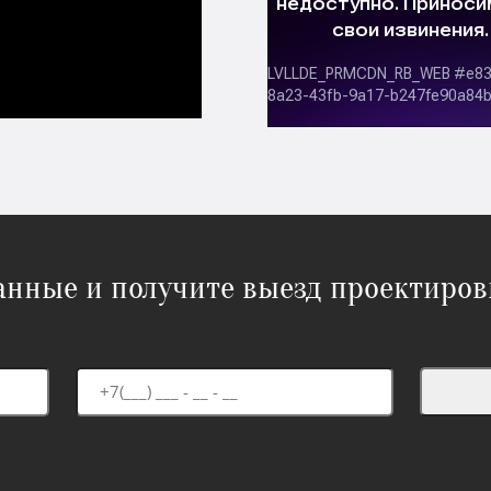
данные и получите выезд проектиров