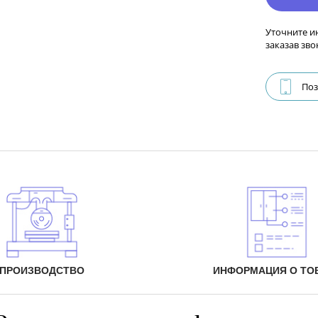
Уточните и
заказав зво
Поз
ПРОИЗВОДСТВО
ИНФОРМАЦИЯ О ТО