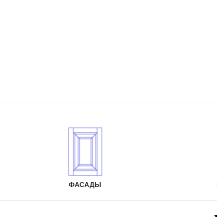
ФАСАДЫ