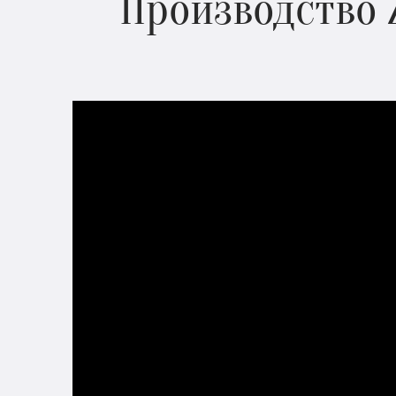
Производство 