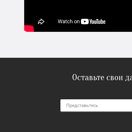
Оставьте свои 