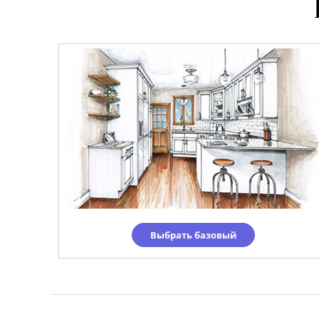
Выбрать базовый