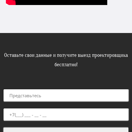
Оставьте свои данные и получите выезд проектировщика
бесплатно!