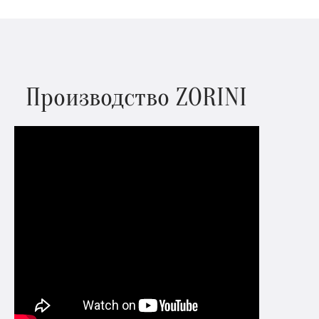
Производство ZORINI