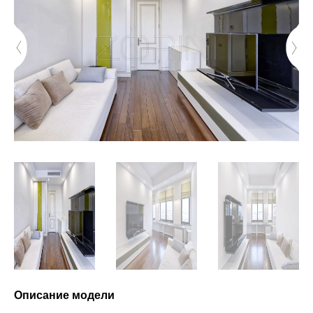
Описание модели