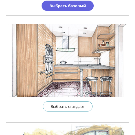
Выбрать базовый
Выбрать cтандарт