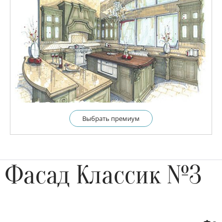
Выбрать премиум
Фасад Классик №3