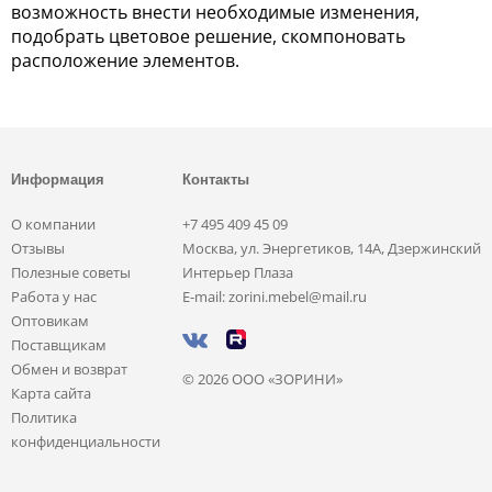
возможность внести необходимые изменения,
подобрать цветовое решение, скомпоновать
расположение элементов.
Информация
Контакты
О компании
+7 495 409 45 09
Отзывы
Москва, ул. Энергетиков, 14А, Дзержинский
Полезные советы
Интерьер Плаза
Работа у нас
E-mail: zorini.mebel@mail.ru
Оптовикам
Поставщикам
Обмен и возврат
© 2026 ООО «ЗОРИНИ»
Карта сайта
Политика
конфиденциальности