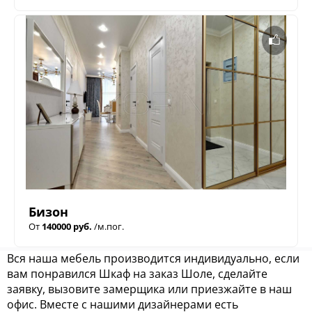
Бизон
От
140000 руб.
/м.пог.
Вся наша мебель производится индивидуально, если
вам понравился Шкаф на заказ Шоле, сделайте
заявку, вызовите замерщика или приезжайте в наш
офис. Вместе с нашими дизайнерами есть