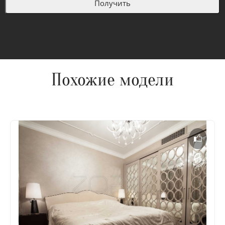
Похожие модели