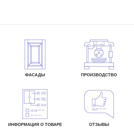
ФАСАДЫ
ПРОИЗВОДСТВО
ИНФОРМАЦИЯ О ТОВАРЕ
ОТЗЫВЫ