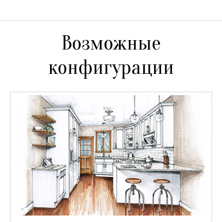
Возможные
конфигурации