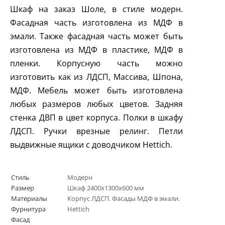
Шкаф на заказ Шоле, в стиле модерн.
Фасадная часть изготовлена из МДФ в
эмали. Также фасадная часть может быть
изготовлена из МДФ в пластике, МДФ в
пленки. Корпусную часть можно
изготовить как из ЛДСП, Массива, Шпона,
МДФ. Мебель может быть изготовлена
любых размеров любых цветов. Задняя
стенка ДВП в цвет корпуса. Полки в шкафу
ЛДСП. Ручки врезные релинг. Петли
выдвижные ящики с доводчиком
Hettich
.
Стиль
Модерн
Размер
Шкаф 2400х1300х600 мм
Материалы
Корпус ЛДСП. Фасады МДФ в эмали.
Фурнитура
Hettich
Фасад