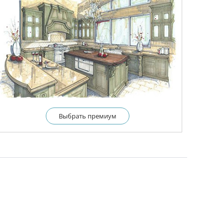
Выбрать премиум