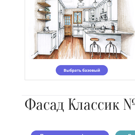
Выбрать базовый
Фасад Классик 