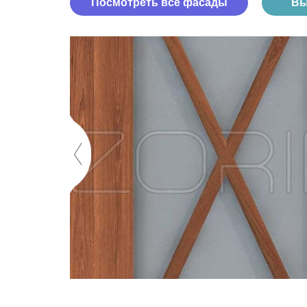
Посмотреть все фасады
Вы