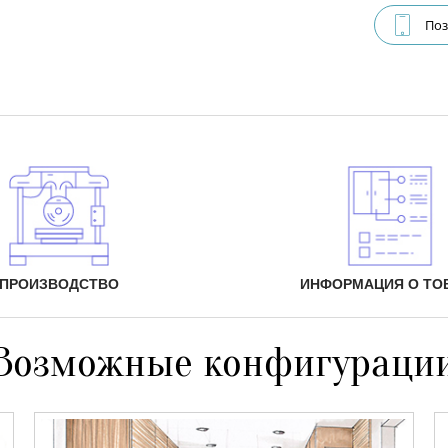
Поз
ПРОИЗВОДСТВО
ИНФОРМАЦИЯ О ТО
Возможные конфигураци