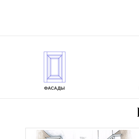
ФАСАДЫ