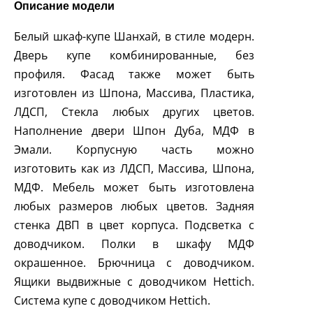
Описание модели
Белый шкаф-купе Шанхай, в стиле модерн.
Дверь купе комбинированные, без
профиля. Фасад также может быть
изготовлен из Шпона, Массива, Пластика,
ЛДСП, Стекла любых других цветов.
Наполнение двери Шпон Дуба, МДФ в
Эмали. Корпусную часть можно
изготовить как из ЛДСП, Массива, Шпона,
МДФ. Мебель может быть изготовлена
любых размеров любых цветов. Задняя
стенка ДВП в цвет корпуса. Подсветка с
доводчиком. Полки в шкафу МДФ
окрашенное. Брючница с доводчиком.
Ящики выдвижные с доводчиком
Hettich
.
Система купе с доводчиком
Hettich
.