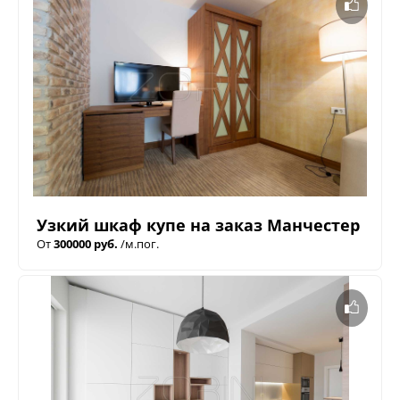
Узкий шкаф купе на заказ Манчестер
От
300000 руб.
/м.пог.