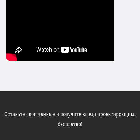
Оставьте свои данные и получите выезд проектировщика
бесплатно!