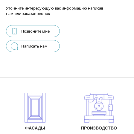
Уточните интересующую вас информацию написав
нам или заказав звонок
Позвоните мне
Написать нам
ФАСАДЫ
ПРОИЗВОДСТВО