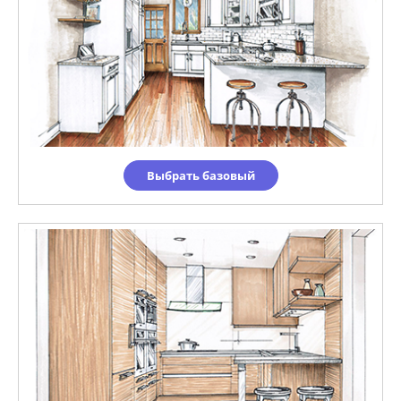
Выбрать базовый