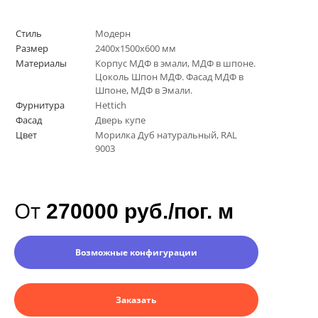
Стиль
Модерн
Размер
2400х1500х600 мм
Материалы
Корпус МДФ в эмали, МДФ в шпоне.
Цоколь Шпон МДФ. Фасад МДФ в
Шпоне, МДФ в Эмали.
Фурнитура
Hettich
Фасад
Дверь купе
Цвет
Морилка Дуб натуральный, RAL
9003
От
270000 руб./пог. м
Возможные конфигурации
Заказать