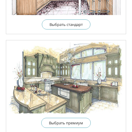
Выбрать cтандарт
Выбрать премиум