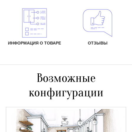
ИНФОРМАЦИЯ О ТОВАРЕ
ОТЗЫВЫ
Возможные
конфигурации