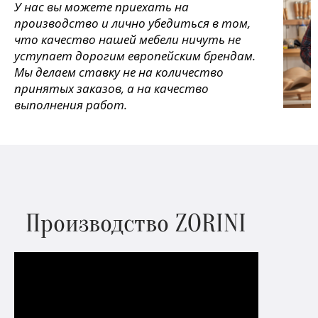
У нас вы можете приехать на
производство и лично убедиться в том,
что качество нашей мебели ничуть не
уступает дорогим европейским брендам.
Мы делаем ставку не на количество
принятых заказов, а на качество
выполнения работ.
Производство ZORINI