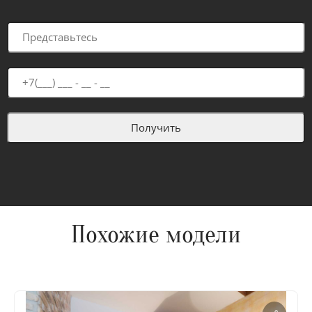
Похожие модели