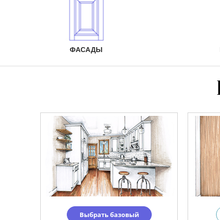
ФАСАДЫ
Выбрать базовый