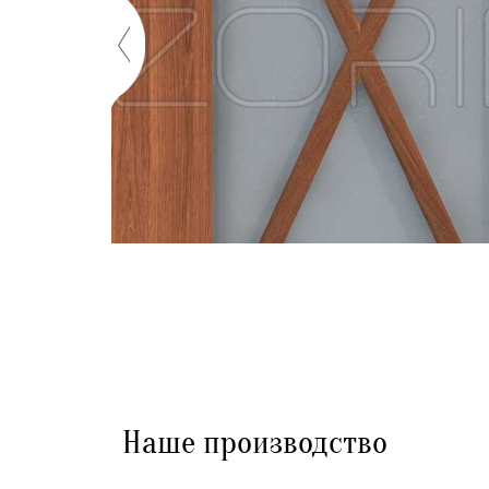
Наше производство