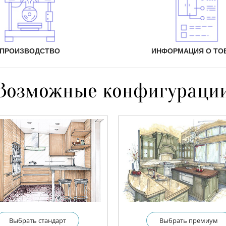
ПРОИЗВОДСТВО
ИНФОРМАЦИЯ О ТО
Возможные конфигураци
Выбрать cтандарт
Выбрать премиум