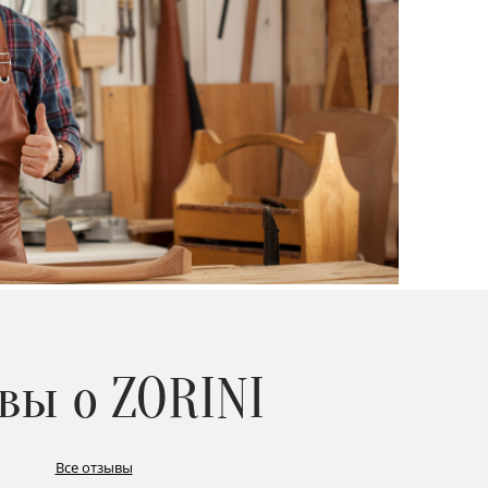
вы о ZORINI
Все отзывы