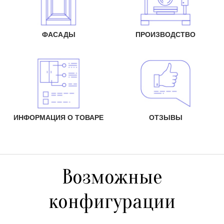
ФАСАДЫ
ПРОИЗВОДСТВО
ИНФОРМАЦИЯ О ТОВАРЕ
ОТЗЫВЫ
Возможные
конфигурации