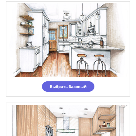
Выбрать базовый