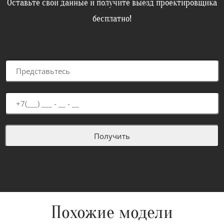
Оставьте свои данные и получите выезд проектировщика
бесплатно!
Похожие модели