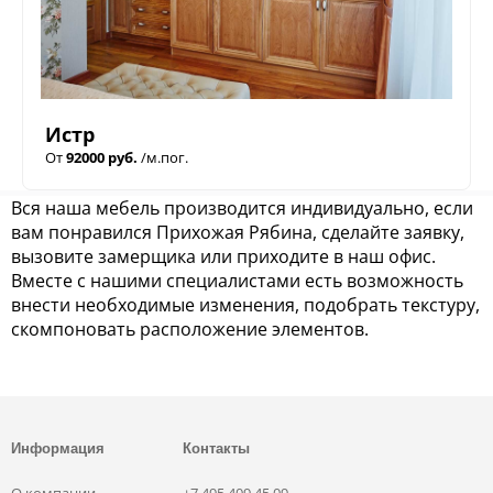
Истр
От
92000 руб.
/м.пог.
Вся наша мебель производится индивидуально, если
вам понравился Прихожая Рябина, сделайте заявку,
вызовите замерщика или приходите в наш офис.
Вместе с нашими специалистами есть возможность
внести необходимые изменения, подобрать текстуру,
скомпоновать расположение элементов.
Информация
Контакты