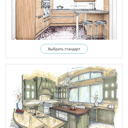
Выбрать cтандарт