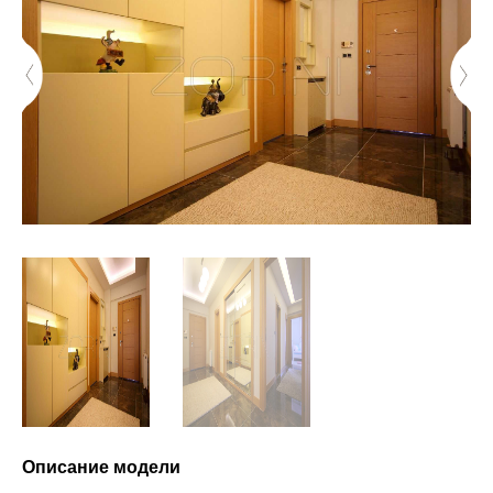
Описание модели