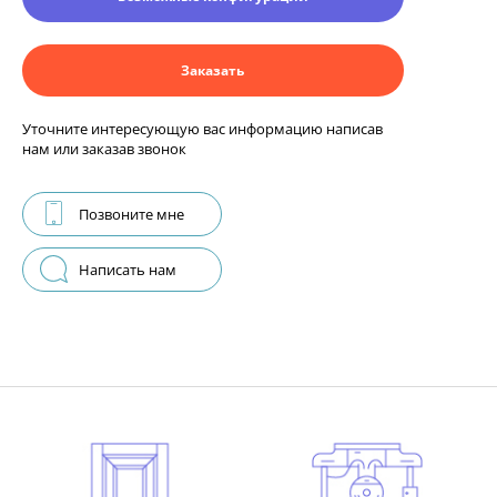
Заказать
Уточните интересующую вас информацию написав
нам или заказав звонок
Позвоните мне
Написать нам