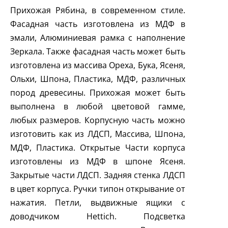
Прихожая Рябина, в современном стиле.
Фасадная часть изготовлена из МДФ в
эмали, Алюминиевая рамка с наполнение
Зеркала. Также фасадная часть может быть
изготовлена из массива Ореха, Бука, Ясеня,
Ольхи, Шпона, Пластика, МДФ, различных
пород древесины. Прихожая может быть
выполнена в любой цветовой гамме,
любых размеров. Корпусную часть можно
изготовить как из ЛДСП, Массива, Шпона,
МДФ, Пластика. Открытые Части корпуса
изготовлены из МДФ в шпоне Ясеня.
Закрытые части ЛДСП. Задняя стенка ЛДСП
в цвет корпуса. Ручки типон открывание от
нажатия. Петли, выдвижные ящики с
доводчиком
Hettich
. Подсветка