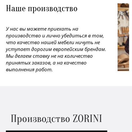
Наше производство
У нас вы можете приехать на
производство и лично убедиться в том,
что качество нашей мебели ничуть не
уступает дорогим европейским брендам.
Мы делаем ставку не на количество
принятых заказов, а на качество
выполнения работ.
Производство ZORINI