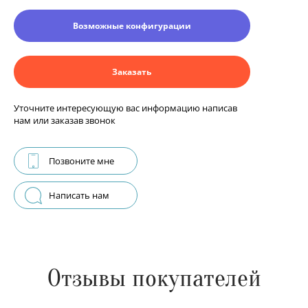
Возможные конфигурации
Заказать
Уточните интересующую вас информацию написав
нам или заказав звонок
Позвоните мне
Написать нам
Отзывы покупателей