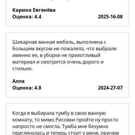
Карина Евгенёва
:
4.4
2025-16-08
Шикарная ванная мебель, выполнена с
большим вкусом не пожалела, что выбрали
именно ее, в уборке не прихотливый
материал и смотрится очень дорого и
стильно.
Алла
:
4.8
2024-27-07
Когда я выбирала тумбу в свою ванную
комнату, то мимо Рисовки пройти ну просто
напросто не смогла. Тумба мне безумно
приглянулась и теперь стоит у меня, причем