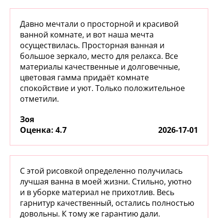
Давно мечтали о просторной и красивой
ванной комнате, и вот наша мечта
осуществилась. Просторная ванная и
большое зеркало, место для релакса. Все
материалы качественные и долговечные,
цветовая гамма придаёт комнате
спокойствие и уют. Только положительное
отметили.
Зоя
:
4.7
2026-17-01
С этой рисовкой определенно получилась
лучшая ванна в моей жизни. Стильно, уютно
и в уборке материал не прихотлив. Весь
гарнитур качественный, остались полностью
довольны. К тому же гарантию дали.