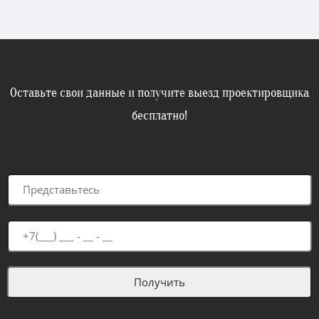
Оставьте свои данные и получите выезд проектировщика
бесплатно!