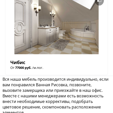
Чибис
От
77000 руб.
/м.пог.
Вся наша мебель производится индивидуально, если
вам понравился Ванная Рисовка, позвоните,
вызовите замерщика или приезжайте в наш офис.
Вместе с нашими менеджерами есть возможность
внести необходимые коррективы, подобрать
цветовое решение, скомпоновать расположение
элементов.