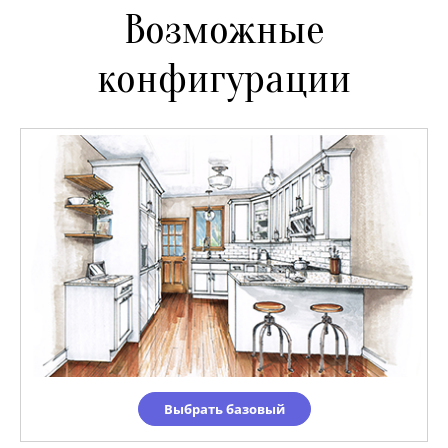
Возможные
конфигурации
Выбрать базовый