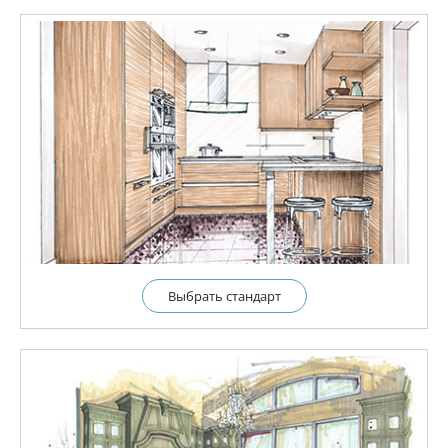
Выбрать cтандарт