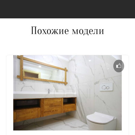
Похожие модели