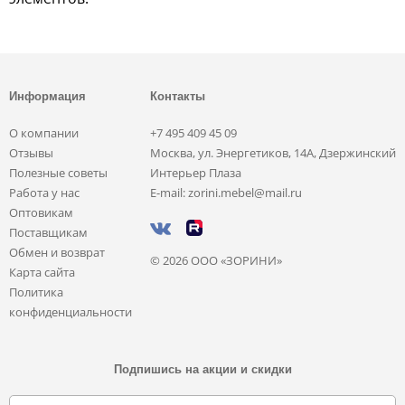
Информация
Контакты
О компании
+7 495 409 45 09
Отзывы
Москва, ул. Энергетиков, 14А, Дзержинский
Полезные советы
Интерьер Плаза
Работа у нас
E-mail: zorini.mebel@mail.ru
Оптовикам
Поставщикам
Обмен и возврат
© 2026 ООО «ЗОРИНИ»
Карта сайта
Политика
конфиденциальности
Подпишись на акции и скидки