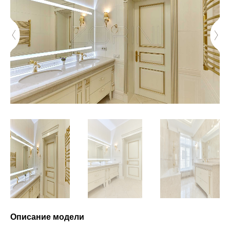
Описание модели