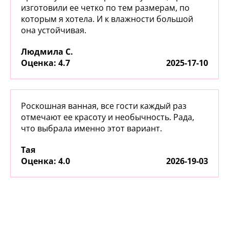
изготовили ее четко по тем размерам, по
которым я хотела. И к влажности большой
она устойчивая.
Людмила С.
:
4.7
2025-17-10
Роскошная ванная, все гости каждый раз
отмечают ее красоту и необычность. Рада,
что выбрала именно этот вариант.
Тая
:
4.0
2026-19-03