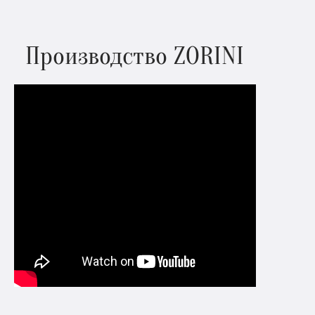
Производство ZORINI