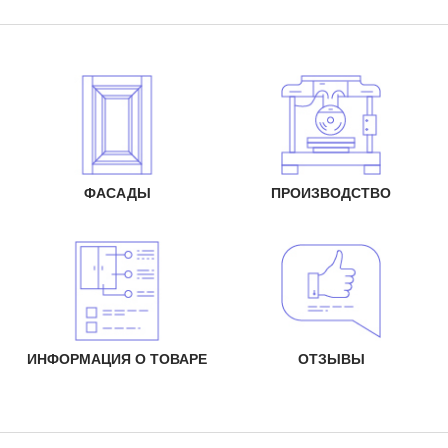
ФАСАДЫ
ПРОИЗВОДСТВО
ИНФОРМАЦИЯ О ТОВАРЕ
ОТЗЫВЫ