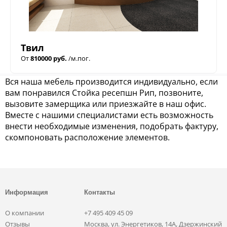
Твил
От
810000 руб.
/м.пог.
Вся наша мебель производится индивидуально, если
вам понравился Стойка ресепшн Рип, позвоните,
вызовите замерщика или приезжайте в наш офис.
Вместе с нашими специалистами есть возможность
внести необходимые изменения, подобрать фактуру,
скомпоновать расположение элементов.
Информация
Контакты
О компании
+7 495 409 45 09
Отзывы
Москва, ул. Энергетиков, 14А, Дзержинский