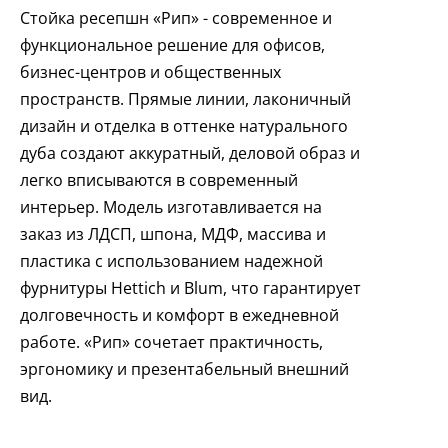
Стойка ресепшн «Рип» - современное и
функциональное решение для офисов,
бизнес-центров и общественных
пространств. Прямые линии, лаконичный
дизайн и отделка в оттенке натурального
дуба создают аккуратный, деловой образ и
легко вписываются в современный
интерьер. Модель изготавливается на
заказ из ЛДСП, шпона, МДФ, массива и
пластика с использованием надежной
фурнитуры Hettich и Blum, что гарантирует
долговечность и комфорт в ежедневной
работе. «Рип» сочетает практичность,
эргономику и презентабельный внешний
вид.