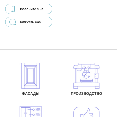
Позвоните мне
Написать нам
ФАСАДЫ
ПРОИЗВОДСТВО