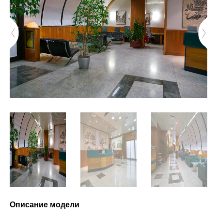
Описание модели