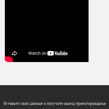
Оставьте свои данные и получите выезд проектировщика