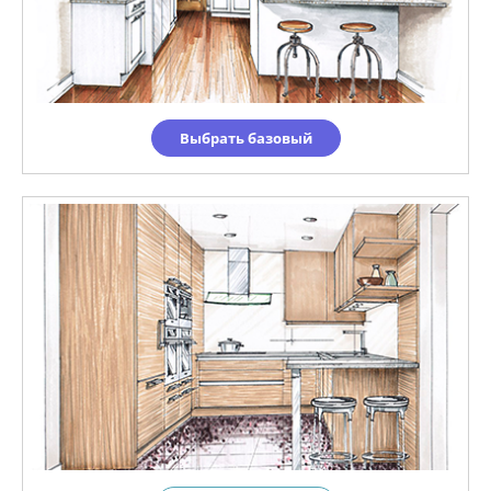
Выбрать базовый