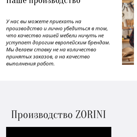
Наше производство
У нас вы можете приехать на
производство и лично убедиться в том,
что качество нашей мебели ничуть не
уступает дорогим европейским брендам.
Мы делаем ставку не на количество
принятых заказов, а на качество
выполнения работ.
Производство ZORINI