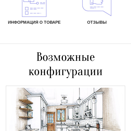
ИНФОРМАЦИЯ О ТОВАРЕ
ОТЗЫВЫ
Возможные
конфигурации