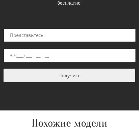
бесплатно!
Похожие модели