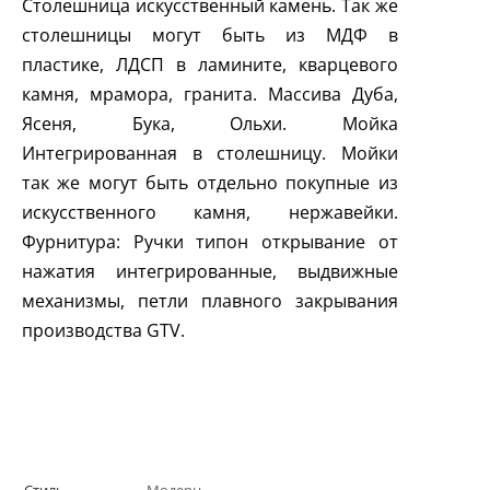
Столешница искусственный камень. Так же
столешницы могут быть из МДФ в
пластике, ЛДСП в ламините, кварцевого
камня, мрамора, гранита. Массива Дуба,
Ясеня, Бука, Ольхи. Мойка
Интегрированная в столешницу. Мойки
так же могут быть отдельно покупные из
искусственного камня, нержавейки.
Фурнитура: Ручки типон открывание от
нажатия интегрированные, выдвижные
механизмы, петли плавного закрывания
производства
GTV
.