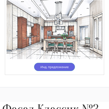
Инд. предложение