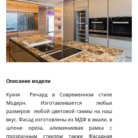
Описание модели
Кухня Ричард в Современном стиле
Модерн. Изготавливается любых
размеров любой цветовой гаммы на наш
вкус. Фасад изготовлены из МДФ в эмали, в
шпоне ореха, алюминиевая рамка с
прозрачным стеклом также Фасадная