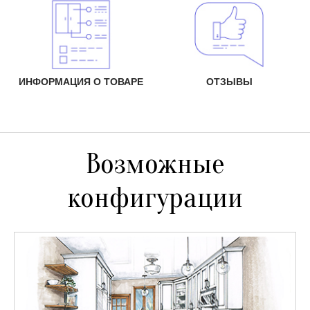
ИНФОРМАЦИЯ О ТОВАРЕ
ОТЗЫВЫ
Возможные
конфигурации