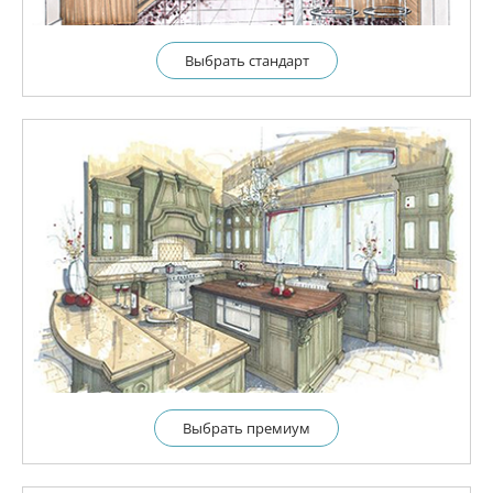
Выбрать cтандарт
Выбрать премиум