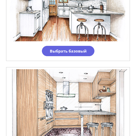
Выбрать базовый