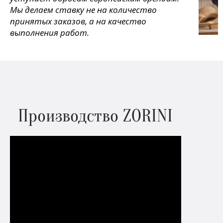
Мы делаем ставку не на количество
принятых заказов, а на качество
выполнения работ.
Производство ZORINI