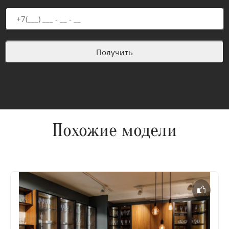
Похожие модели