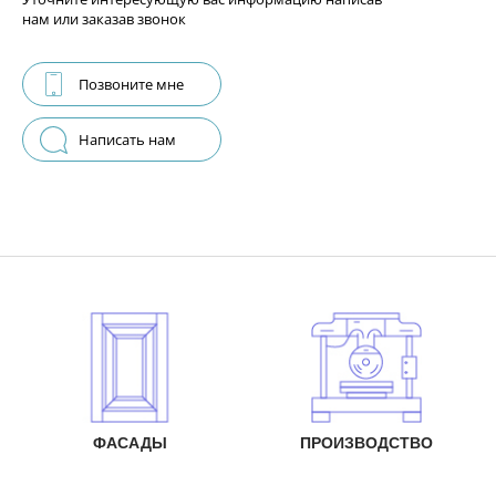
нам или заказав звонок
Позвоните мне
Написать нам
ФАСАДЫ
ПРОИЗВОДСТВО