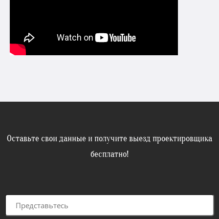
Оставьте свои данные и получите выезд проектировщика
бесплатно!