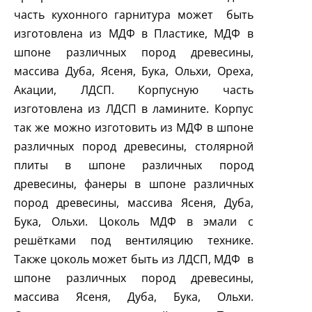
часть кухонного гарнитура может быть
изготовлена из МДФ в Пластике, МДФ в
шпоне различных пород древесины,
массива Дуба, Ясеня, Бука, Ольхи, Ореха,
Акации, ЛДСП. Корпусную часть
изготовлена из ЛДСП в ламините. Корпус
так же можно изготовить из МДФ в шпоне
различных пород древесины, столярной
плиты в шпоне различных пород
древесины, фанеры в шпоне различных
пород древесины, массива Ясеня, Дуба,
Бука, Ольхи. Цоколь МДФ в эмали с
решётками под вентиляцию технике.
Также цоколь может быть из ЛДСП, МДФ в
шпоне различных пород древесины,
массива Ясеня, Дуба, Бука, Ольхи.