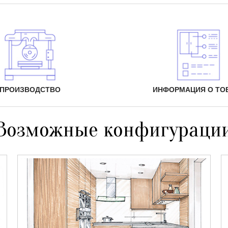
ПРОИЗВОДСТВО
ИНФОРМАЦИЯ О ТО
Возможные конфигураци