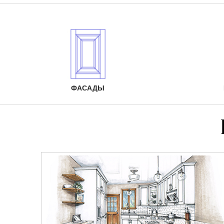
ФАСАДЫ