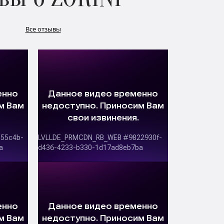
Все отзывы