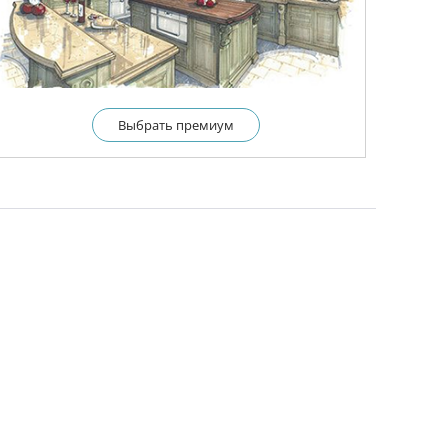
Выбрать премиум