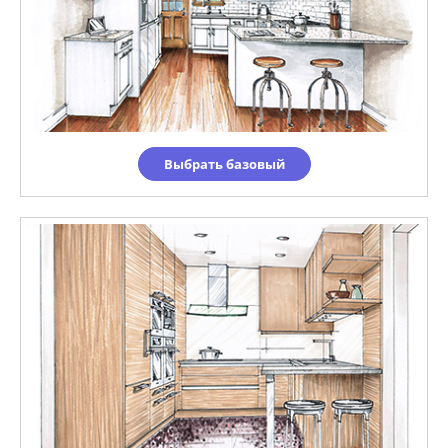
Выбрать базовый