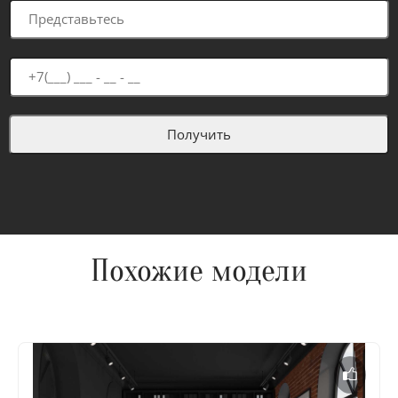
Похожие модели