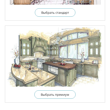
Выбрать cтандарт
Выбрать премиум