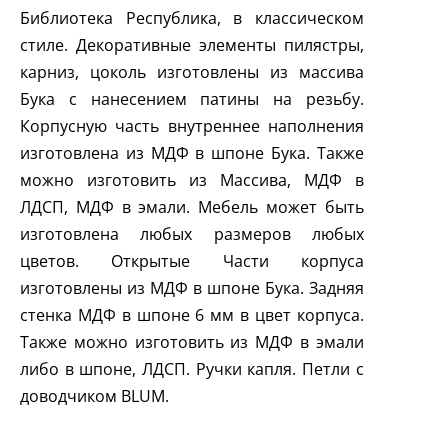
Библиотека Республика, в классическом
стиле. Декоративные элементы пилястры,
карниз, цоколь изготовлены из массива
Бука с нанесением патины на резьбу.
Корпусную часть внутреннее наполнения
изготовлена из МДФ в шпоне Бука. Также
можно изготовить из Массива, МДФ в
ЛДСП, МДФ в эмали. Мебель может быть
изготовлена любых размеров любых
цветов. Открытые Части корпуса
изготовлены из МДФ в шпоне Бука. Задняя
стенка МДФ в шпоне 6 мм в цвет корпуса.
Также можно изготовить из МДФ в эмали
либо в шпоне, ЛДСП. Ручки капля. Петли с
доводчиком
BLUM
.