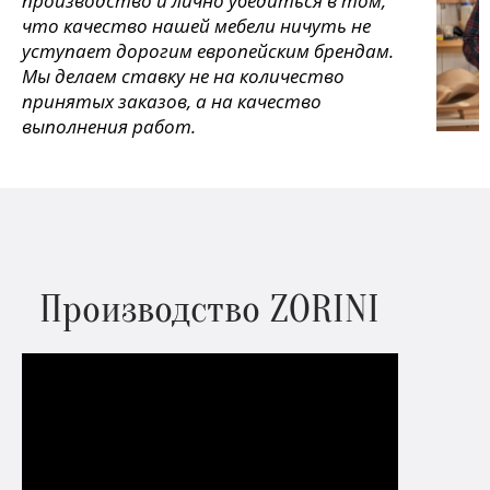
производство и лично убедиться в том,
что качество нашей мебели ничуть не
уступает дорогим европейским брендам.
Мы делаем ставку не на количество
принятых заказов, а на качество
выполнения работ.
Производство ZORINI