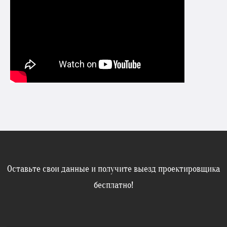
Оставьте свои данные и получите выезд проектировщика
бесплатно!