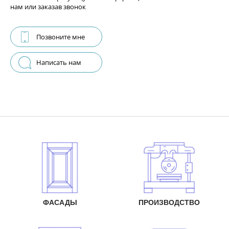
нам или заказав звонок
Позвоните мне
Написать нам
ФАСАДЫ
ПРОИЗВОДСТВО