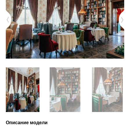
Описание модели