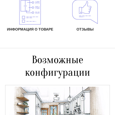
ИНФОРМАЦИЯ О ТОВАРЕ
ОТЗЫВЫ
Возможные
конфигурации