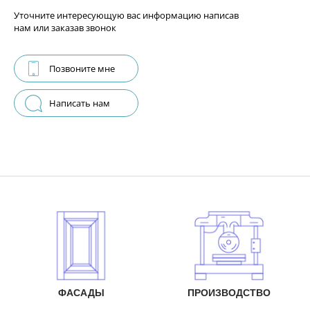
Уточните интересующую вас информацию написав
нам или заказав звонок
Позвоните мне
Написать нам
ФАСАДЫ
ПРОИЗВОДСТВО