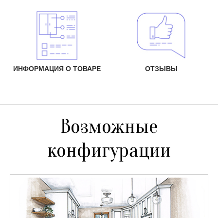
ИНФОРМАЦИЯ О ТОВАРЕ
ОТЗЫВЫ
Возможные
конфигурации