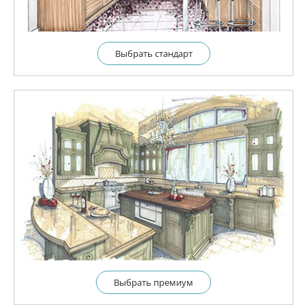
Выбрать cтандарт
Выбрать премиум