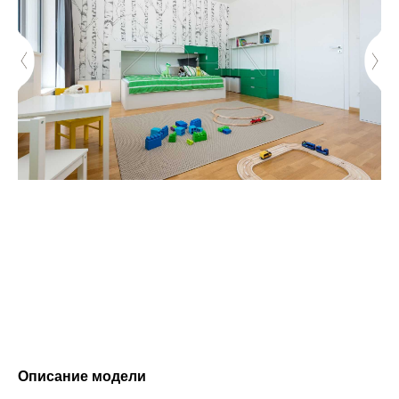
Описание модели