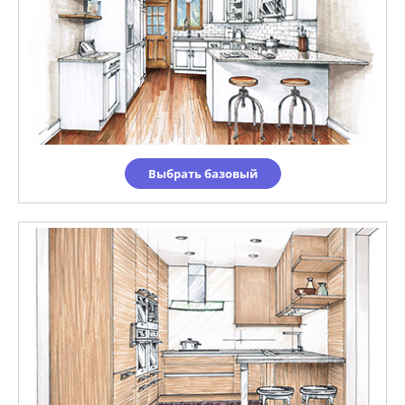
Выбрать базовый