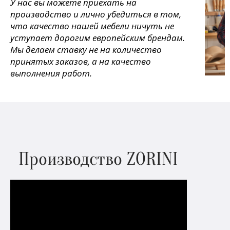
У нас вы можете приехать на
производство и лично убедиться в том,
что качество нашей мебели ничуть не
уступает дорогим европейским брендам.
Мы делаем ставку не на количество
принятых заказов, а на качество
выполнения работ.
Производство ZORINI