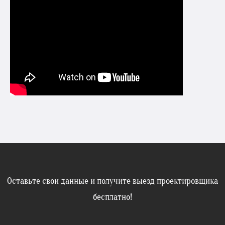
Оставьте свои данные и получите выезд проектировщика
бесплатно!