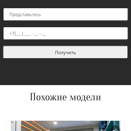
Похожие модели