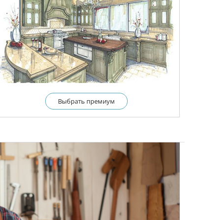
Выбрать премиум