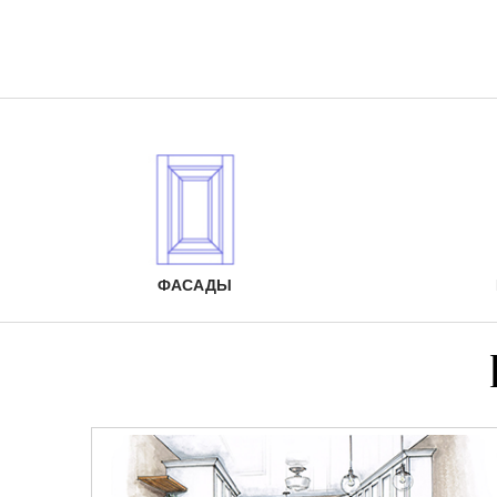
ФАСАДЫ