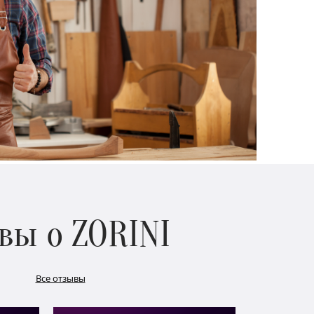
вы о ZORINI
Все отзывы