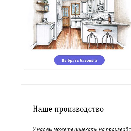
Выбрать базовый
Наше производство
У нас вы можете приехать на производ