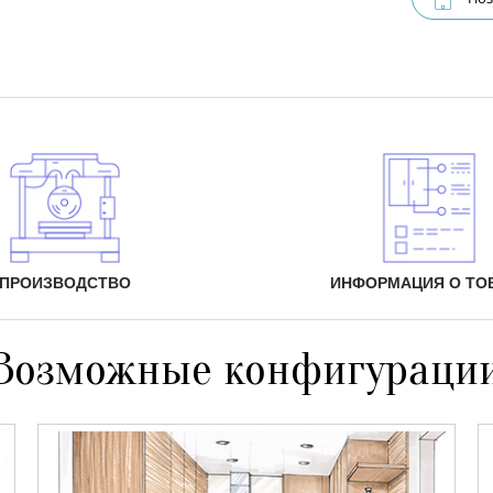
ПРОИЗВОДСТВО
ИНФОРМАЦИЯ О ТО
Возможные конфигураци