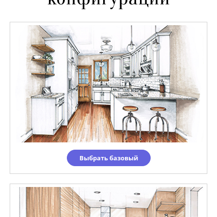
Выбрать базовый