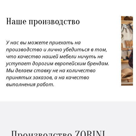
Наше производство
У нас вы можете приехать на
производство и лично убедиться в том,
что качество нашей мебели ничуть не
уступает дорогим европейским брендам.
Мы делаем ставку не на количество
принятых заказов, а на качество
выполнения работ.
Производство ZORINI