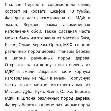
Спальня Пиргос в современном стиле,
состоит из кровати, шкафов, ТВ тумбы.
Фасадная часть изготовлена из МДФ в
эмали. Зеркало рамка алюминиевая
наполнения обои. Также фасадная часть
может быть изготовлена из массива Бука,
Ясеня, Ольхи, Березы, Ореха, МДФ в шпоне
различных пород дерева, Фанеры березы
в шпоне различных пород дерева.
Открытые части корпуса изготовлены из
МДФ в эмали. Закрытые части корпуса
изготовлены из МДФ в эмали. Корпусную
часть также можно изготовить как из
Массива Дуба, Бука, Ясеня, Ольхи, Березы,
МДФ в Шпона различных пород дерева,
Фанеры березы в шпоне различных пород