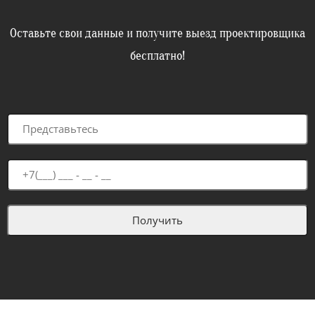
Оставьте свои данные и получите выезд проектировщика
бесплатно!