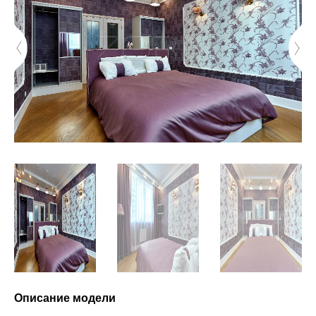
Описание модели