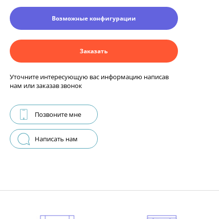
Возможные конфигурации
Заказать
Уточните интересующую вас информацию написав
нам или заказав звонок
Позвоните мне
Написать нам