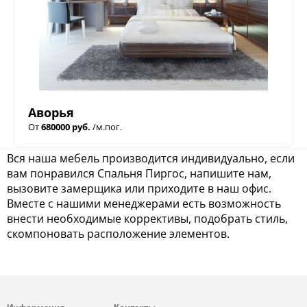
Аворья
От
680000 руб.
/м.пог.
Вся наша мебель производится индивидуально, если
вам понравился Спальня Пиргос, напишите нам,
вызовите замерщика или приходите в наш офис.
Вместе с нашими менеджерами есть возможность
внести необходимые коррективы, подобрать стиль,
скомпоновать расположение элементов.