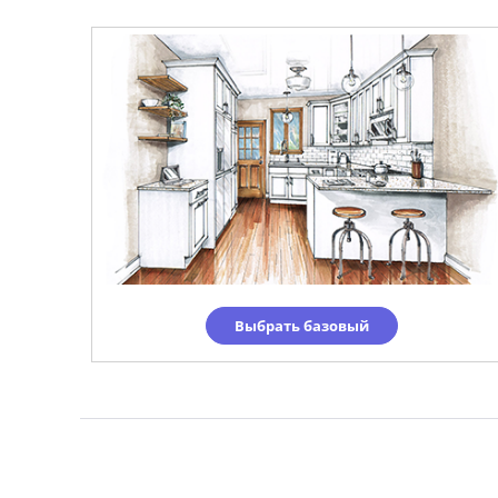
Выбрать базовый