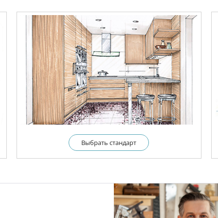
Выбрать cтандарт