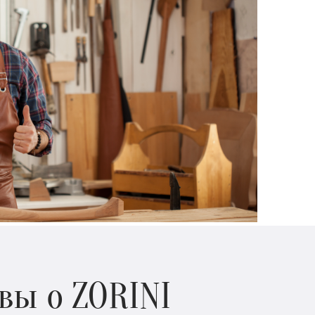
вы о ZORINI