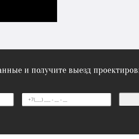
данные и получите выезд проектиров