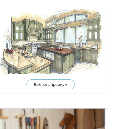
Выбрать премиум