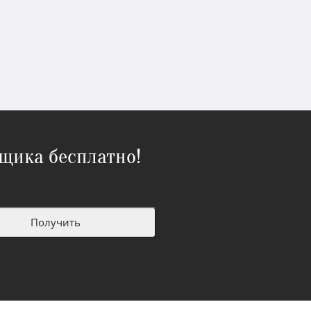
щика бесплатно!