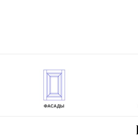
ФАСАДЫ