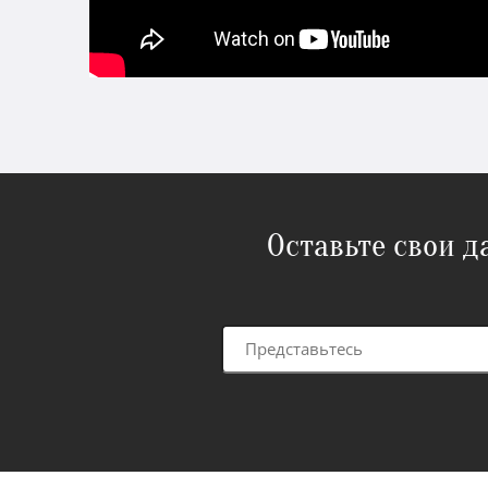
Оставьте свои 