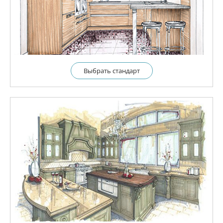
Выбрать cтандарт