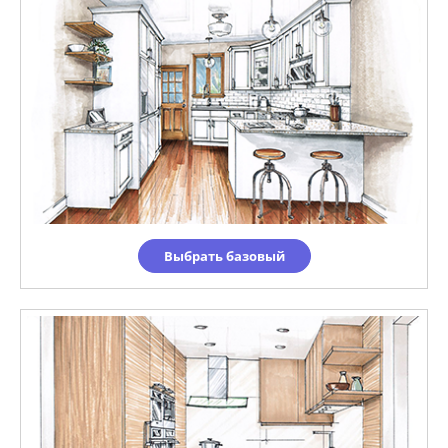
Выбрать базовый