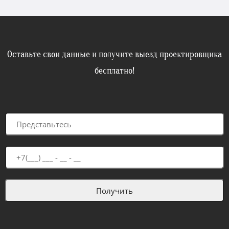
Оставьте свои данные и получите выезд проектировщика
бесплатно!