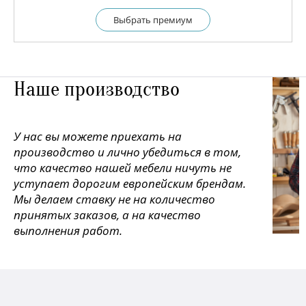
Выбрать премиум
Наше производство
У нас вы можете приехать на
производство и лично убедиться в том,
что качество нашей мебели ничуть не
уступает дорогим европейским брендам.
Мы делаем ставку не на количество
принятых заказов, а на качество
выполнения работ.