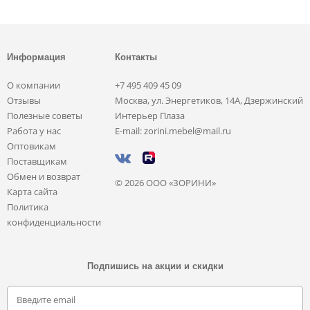
Информация
Контакты
О компании
+7 495 409 45 09
Отзывы
Москва, ул. Энергетиков, 14А, Дзержинский
Полезные советы
Интерьер Плаза
Работа у нас
E-mail: zorini.mebel@mail.ru
Оптовикам
Поставщикам
Обмен и возврат
© 2026 ООО «ЗОРИНИ»
Карта сайта
Политика
конфиденциальности
Подпишись на акции и скидки