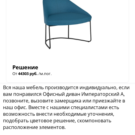
Решение
От
44303 руб.
/м.пог.
Вся наша мебель производится индивидуально, если
вам понравился Офисный диван Императорский А,
позвоните, вызовите замерщика или приезжайте в
наш офис. Вместе с нашими специалистами есть
возможность внести необходимые уточнения,
подобрать цветовое решение, скомпоновать
расположение элементов.