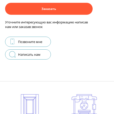
Заказать
Уточните интересующую вас информацию написав
нам или заказав звонок
Позвоните мне
Написать нам