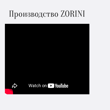
Производство ZORINI