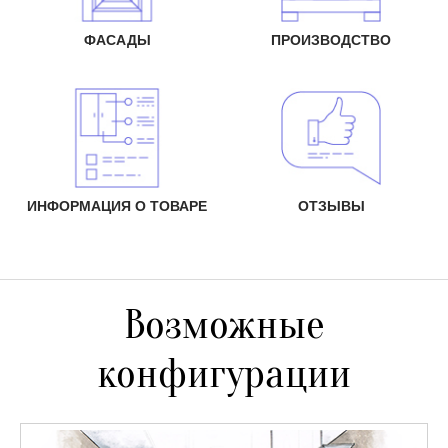
ФАСАДЫ
ПРОИЗВОДСТВО
ИНФОРМАЦИЯ О ТОВАРЕ
ОТЗЫВЫ
Возможные
конфигурации