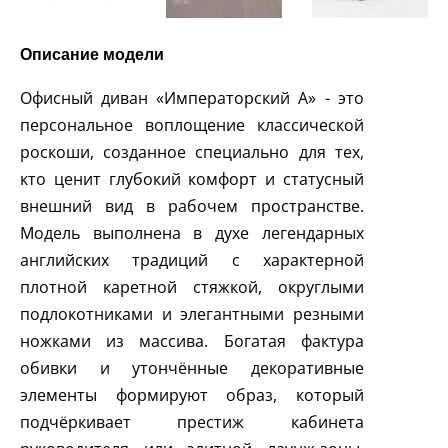
Описание модели
Офисный диван «Императорский А» - это
персональное воплощение классической
роскоши, созданное специально для тех,
кто ценит глубокий комфорт и статусный
внешний вид в рабочем пространстве.
Модель выполнена в духе легендарных
английских традиций с характерной
плотной каретной стяжкой, округлыми
подлокотниками и элегантными резными
ножками из массива. Богатая фактура
обивки и утончённые декоративные
элементы формируют образ, который
подчёркивает престиж кабинета