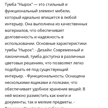
Тумба "Нырок" — это стильный и
функциональный элемент мебели,
который идеально впишется в любой
интерьер. Она выполнена из качественных
материалов, что обеспечивает
долговечность и надежность в
использовании. Основные характеристики
тумбы "Нырок": - Дизайн: Современный и
лаконичный, тумба доступна в различных
цветовых решениях, что позволяет легко
подобрать её под существующий
интерьер. - Функциональность: Оснащена
несколькими ящиками и полками, что
обеспечивает удобное хранение вещей. В
ней можно разместить как книги и
документы, так и мелкие предметы. -