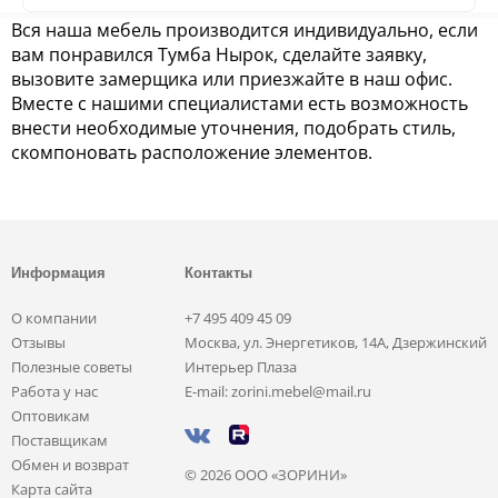
Вся наша мебель производится индивидуально, если
вам понравился Тумба Нырок, сделайте заявку,
вызовите замерщика или приезжайте в наш офис.
Вместе с нашими специалистами есть возможность
внести необходимые уточнения, подобрать стиль,
скомпоновать расположение элементов.
Информация
Контакты
О компании
+7 495 409 45 09
Отзывы
Москва, ул. Энергетиков, 14А, Дзержинский
Полезные советы
Интерьер Плаза
Работа у нас
E-mail: zorini.mebel@mail.ru
Оптовикам
Поставщикам
Обмен и возврат
© 2026 ООО «ЗОРИНИ»
Карта сайта