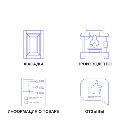
ФАСАДЫ
ПРОИЗВОДСТВО
ИНФОРМАЦИЯ О ТОВАРЕ
ОТЗЫВЫ