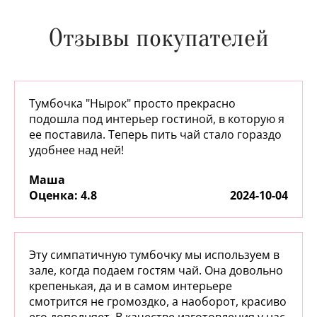
Отзывы покупателей
Тумбочка "Нырок" просто прекрасно
подошла под интерьер гостиной, в которую я
ее поставила. Теперь пить чай стало гораздо
удобнее над ней!
Маша
:
4.8
2024-10-04
Эту симпатичную тумбочку мы используем в
зале, когда подаем гостям чай. Она довольно
крепенькая, да и в самом интерьере
смотрится не громоздко, а наоборот, красиво