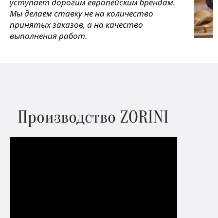
уступает дорогим европейским брендам.
Мы делаем ставку не на количество
принятых заказов, а на качество
выполнения работ.
Производство ZORINI