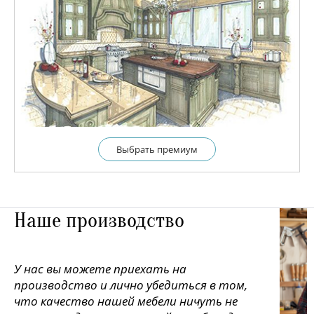
Выбрать премиум
Наше производство
У нас вы можете приехать на
производство и лично убедиться в том,
что качество нашей мебели ничуть не