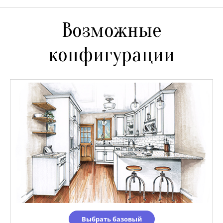
Возможные
конфигурации
Выбрать базовый