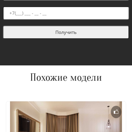
Похожие модели