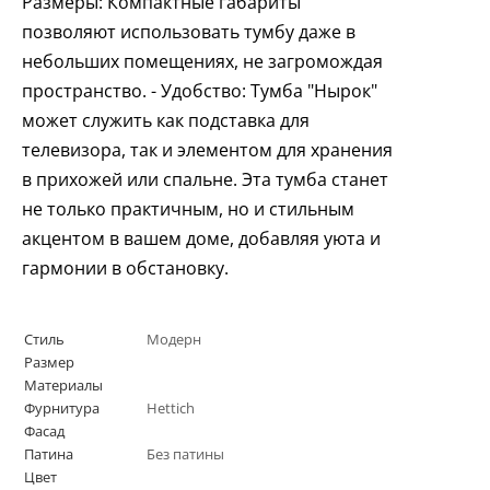
Размеры: Компактные габариты
позволяют использовать тумбу даже в
небольших помещениях, не загромождая
пространство. - Удобство: Тумба "Нырок"
может служить как подставка для
телевизора, так и элементом для хранения
в прихожей или спальне. Эта тумба станет
не только практичным, но и стильным
акцентом в вашем доме, добавляя уюта и
гармонии в обстановку.
Стиль
Модерн
Размер
Материалы
Фурнитура
Hettich
Фасад
Патина
Без патины
Цвет