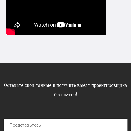
Оставьте свои данные и получите выезд проектировщика
бесплатно!