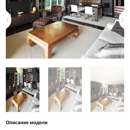
Описание модели