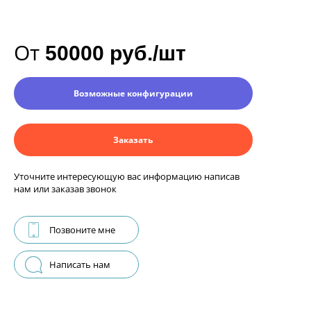
От
50000 руб./шт
Возможные конфигурации
Заказать
Уточните интересующую вас информацию написав
нам или заказав звонок
Позвоните мне
Написать нам