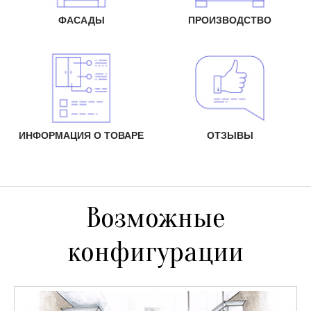
ФАСАДЫ
ПРОИЗВОДСТВО
ИНФОРМАЦИЯ О ТОВАРЕ
ОТЗЫВЫ
Возможные
конфигурации