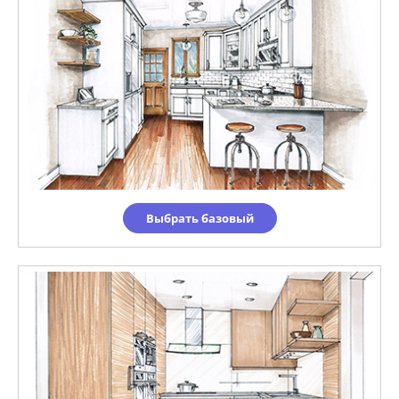
Выбрать базовый