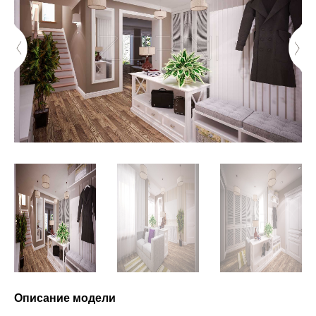
Описание модели