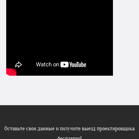
Оставьте свои данные и получите выезд проектировщика
бесплатно!