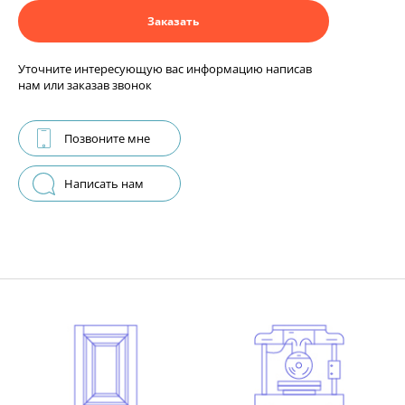
Заказать
Уточните интересующую вас информацию написав
нам или заказав звонок
Позвоните мне
Написать нам