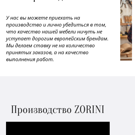
У нас вы можете приехать на
производство и лично убедиться в том,
что качество нашей мебели ничуть не
уступает дорогим европейским брендам.
Мы делаем ставку не на количество
принятых заказов, а на качество
выполнения работ.
Производство ZORINI