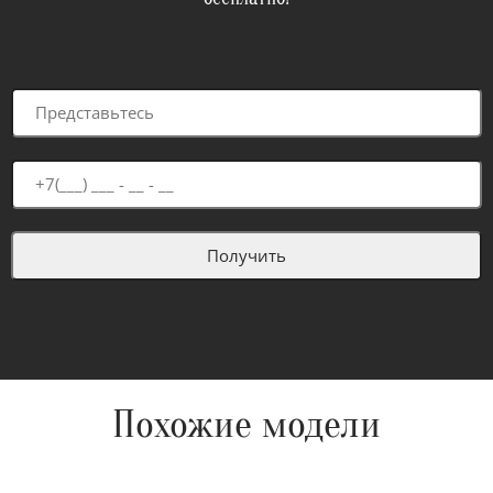
Похожие модели