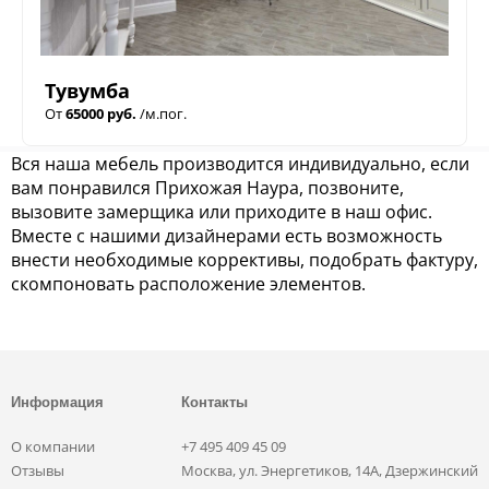
Тувумба
От
65000 руб.
/м.пог.
Вся наша мебель производится индивидуально, если
вам понравился Прихожая Наура, позвоните,
вызовите замерщика или приходите в наш офис.
Вместе с нашими дизайнерами есть возможность
внести необходимые коррективы, подобрать фактуру,
скомпоновать расположение элементов.
Информация
Контакты
О компании
+7 495 409 45 09
Отзывы
Москва, ул. Энергетиков, 14А, Дзержинский