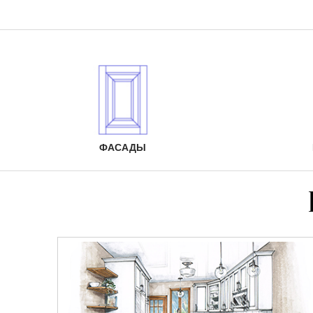
ФАСАДЫ