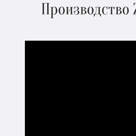
Производство 