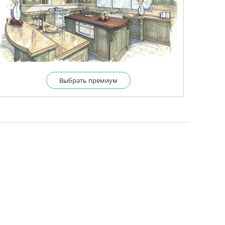
Выбрать премиум