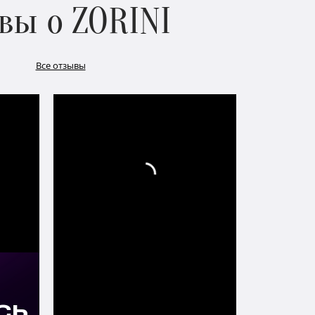
вы о ZORINI
Все отзывы