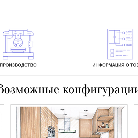
ПРОИЗВОДСТВО
ИНФОРМАЦИЯ О ТО
Возможные конфигураци