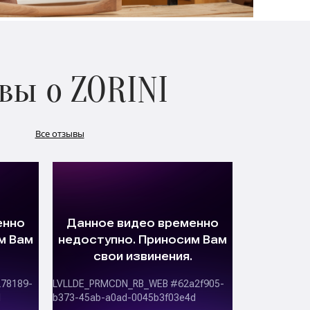
вы о ZORINI
Все отзывы