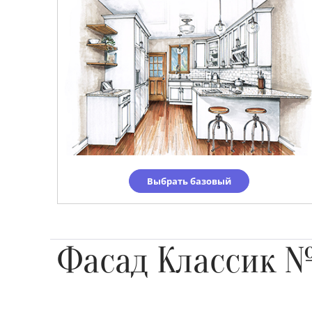
Выбрать базовый
Фасад Классик 