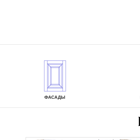
ФАСАДЫ