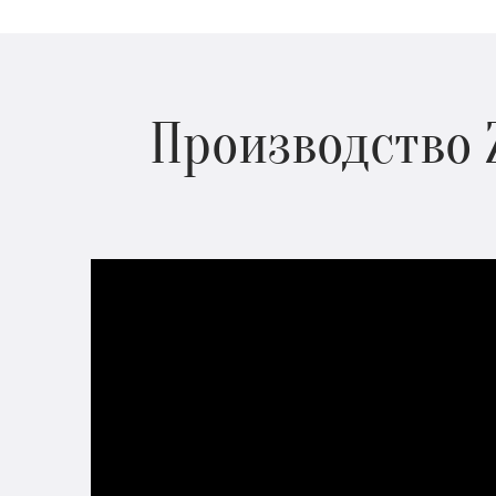
Производство 