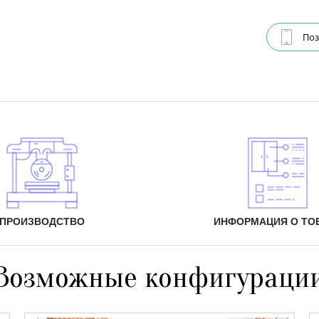
Поз
ПРОИЗВОДСТВО
ИНФОРМАЦИЯ О ТО
Возможные конфигураци