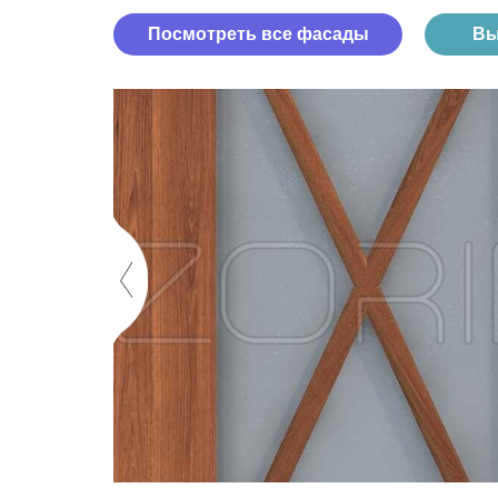
Посмотреть все фасады
Вы