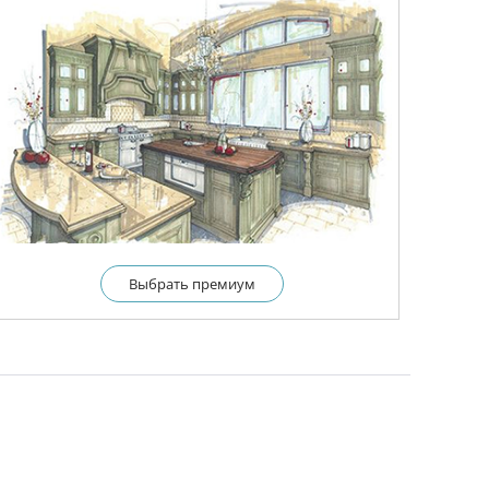
Выбрать премиум