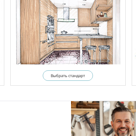
Выбрать cтандарт