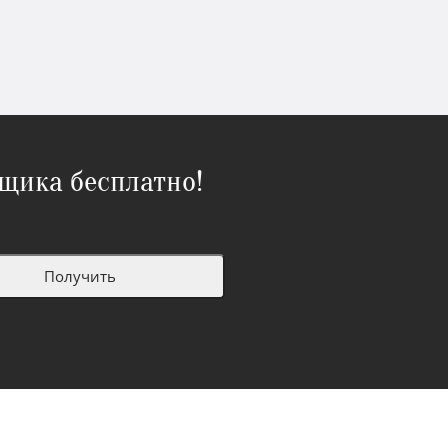
щика бесплатно!