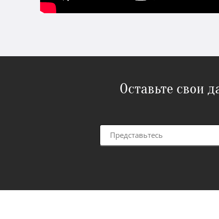
Оставьте свои 