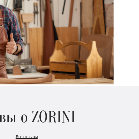
вы о ZORINI
Все отзывы