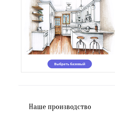
Выбрать базовый
Наше производство