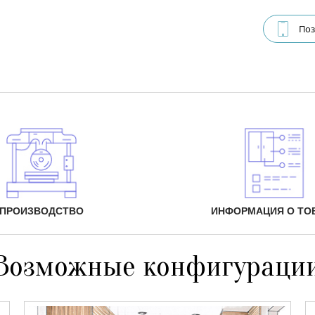
Поз
ПРОИЗВОДСТВО
ИНФОРМАЦИЯ О ТО
Возможные конфигураци