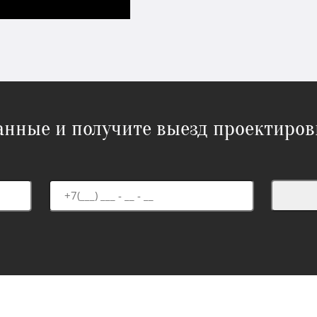
данные и получите выезд проектиров