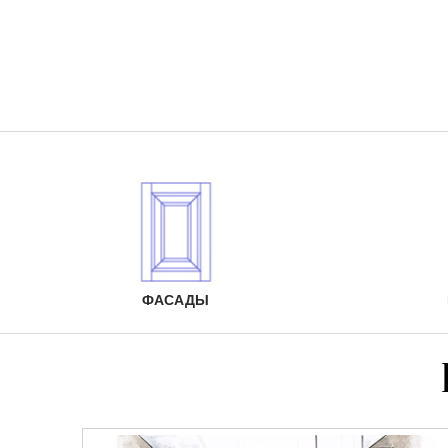
ФАСАДЫ