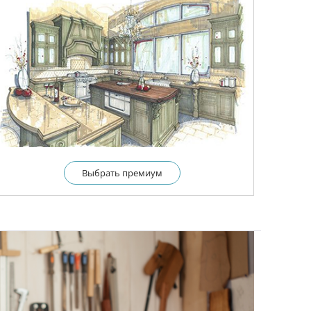
Выбрать премиум